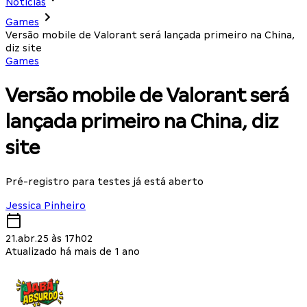
Notícias
Games
Versão mobile de Valorant será lançada primeiro na China,
diz site
Games
Versão mobile de Valorant será
lançada primeiro na China, diz
site
Pré-registro para testes já está aberto
Jessica Pinheiro
21.abr.25 às 17h02
Atualizado há mais de 1 ano