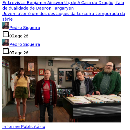
Entrevista: Benjamin Ainsworth, de A Casa do Dragão, fala
de dualidade de Daeron Targaryen
Jovem ator é um dos destaques da terceira temporada da
série
Pedro Siqueira
03.ago.26
Pedro Siqueira
03.ago.26
Informe Publicitário