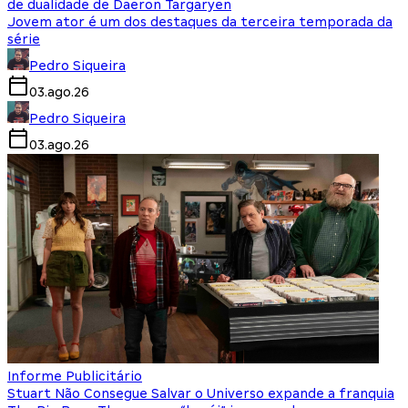
de dualidade de Daeron Targaryen
Jovem ator é um dos destaques da terceira temporada da
série
Pedro Siqueira
03.ago.26
Pedro Siqueira
03.ago.26
Informe Publicitário
Stuart Não Consegue Salvar o Universo expande a franquia