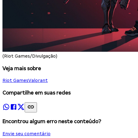
(Riot Games/Divulgação)
Veja mais sobre
Riot Games
Valorant
Compartilhe em suas redes
Encontrou algum erro neste conteúdo?
Envie seu comentário