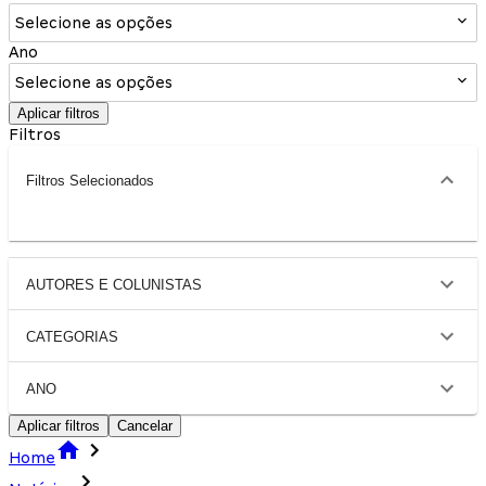
Selecione as opções
Ano
Selecione as opções
Aplicar filtros
Filtros
Filtros Selecionados
AUTORES E COLUNISTAS
CATEGORIAS
ANO
Aplicar filtros
Cancelar
Home