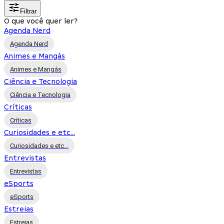
Filtrar
O que você quer ler?
Agenda Nerd
Agenda Nerd
Animes e Mangás
Animes e Mangás
Ciência e Tecnologia
Ciência e Tecnologia
Críticas
Críticas
Curiosidades e etc...
Curiosidades e etc...
Entrevistas
Entrevistas
eSports
eSports
Estreias
Estreias