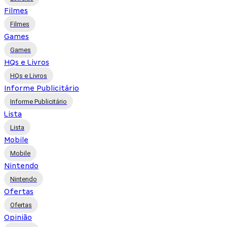
Filmes
Filmes
Games
Games
HQs e Livros
HQs e Livros
Informe Publicitário
Informe Publicitário
Lista
Lista
Mobile
Mobile
Nintendo
Nintendo
Ofertas
Ofertas
Opinião