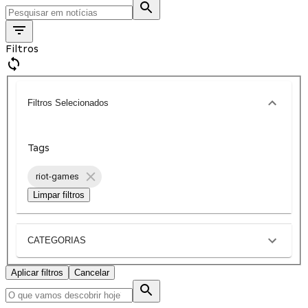
Filtros
Filtros Selecionados
Tags
riot-games
Limpar filtros
CATEGORIAS
Aplicar filtros
Cancelar