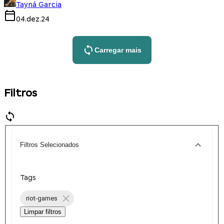
Tayná Garcia
04.dez.24
Carregar mais
Filtros
Filtros Selecionados
Tags
riot-games
Limpar filtros