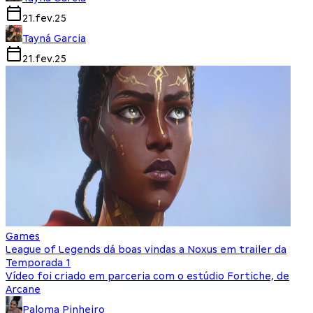
21.fev.25
Tayná Garcia
21.fev.25
Games
League of Legends dá boas vindas a Noxus em trailer da
Temporada 1
Vídeo foi criado em parceria com o estúdio Fortiche, de
Arcane
Paloma Pinheiro