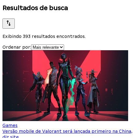
Resultados de busca
Exibindo 393 resultados encontrados.
Ordenar por:
Games
Versão mobile de Valorant será lançada primeiro na China,
diz site