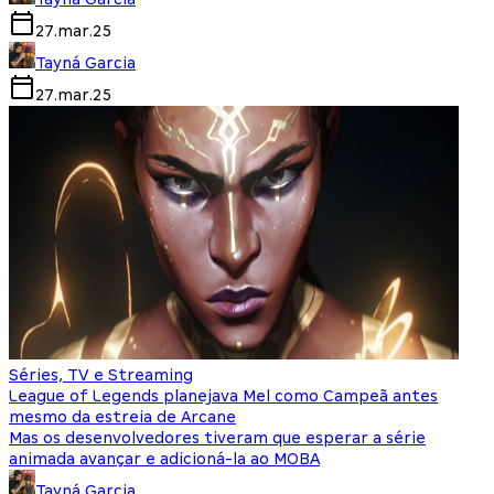
27.mar.25
Tayná Garcia
27.mar.25
Séries, TV e Streaming
League of Legends planejava Mel como Campeã antes
mesmo da estreia de Arcane
Mas os desenvolvedores tiveram que esperar a série
animada avançar e adicioná-la ao MOBA
Tayná Garcia