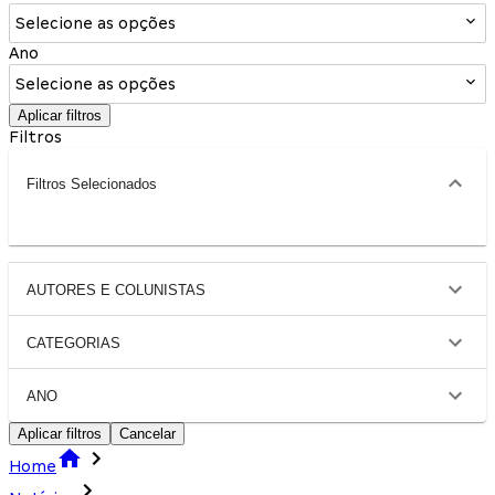
Selecione as opções
Ano
Selecione as opções
Aplicar filtros
Filtros
Filtros Selecionados
AUTORES E COLUNISTAS
CATEGORIAS
ANO
Aplicar filtros
Cancelar
Home