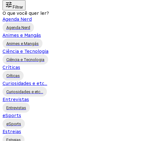
Filtrar
O que você quer ler?
Agenda Nerd
Agenda Nerd
Animes e Mangás
Animes e Mangás
Ciência e Tecnologia
Ciência e Tecnologia
Críticas
Críticas
Curiosidades e etc...
Curiosidades e etc...
Entrevistas
Entrevistas
eSports
eSports
Estreias
Estreias