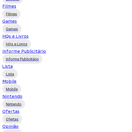
Filmes
Filmes
Games
Games
HQs e Livros
HQs e Livros
Informe Publicitário
Informe Publicitário
Lista
Lista
Mobile
Mobile
Nintendo
Nintendo
Ofertas
Ofertas
Opinião