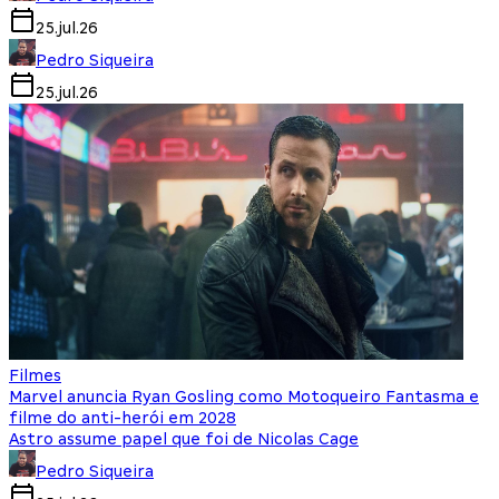
25.jul.26
Pedro Siqueira
25.jul.26
Filmes
Marvel anuncia Ryan Gosling como Motoqueiro Fantasma e
filme do anti-herói em 2028
Astro assume papel que foi de Nicolas Cage
Pedro Siqueira