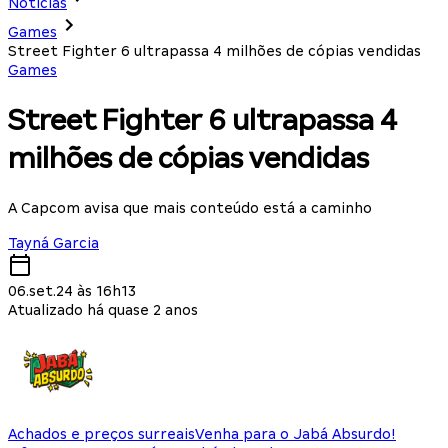
Notícias
Games
Street Fighter 6 ultrapassa 4 milhões de cópias vendidas
Games
Street Fighter 6 ultrapassa 4
milhões de cópias vendidas
A Capcom avisa que mais conteúdo está a caminho
Tayná Garcia
06.set.24 às 16h13
Atualizado há quase 2 anos
Achados e preços surreais
Venha para o Jabá Absurdo!