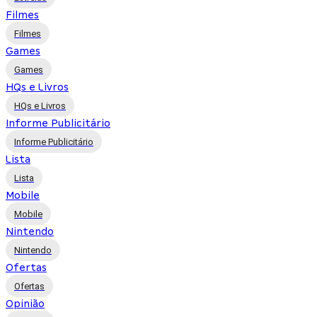
Filmes
Filmes
Games
Games
HQs e Livros
HQs e Livros
Informe Publicitário
Informe Publicitário
Lista
Lista
Mobile
Mobile
Nintendo
Nintendo
Ofertas
Ofertas
Opinião