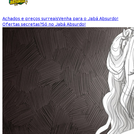
Achados e preços surreais
Venha para o Jabá Absurdo!
Ofertas secretas?
Só no Jabá Absurdo!