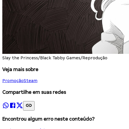
Slay the Princess/Black Tabby Games/Reprodução
Veja mais sobre
Promoção
Steam
Compartilhe em suas redes
Encontrou algum erro neste conteúdo?