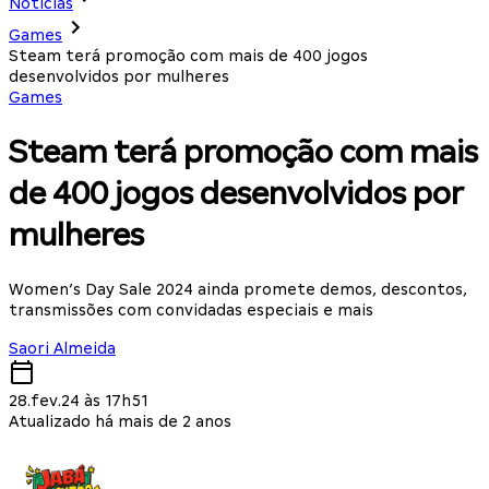
Notícias
Games
Steam terá promoção com mais de 400 jogos
desenvolvidos por mulheres
Games
Steam terá promoção com mais
de 400 jogos desenvolvidos por
mulheres
Women’s Day Sale 2024 ainda promete demos, descontos,
transmissões com convidadas especiais e mais
Saori Almeida
28.fev.24 às 17h51
Atualizado há mais de 2 anos