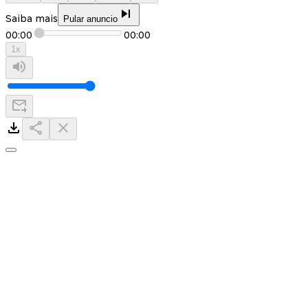
Saiba mais
Pular anuncio
00:00
00:00
1
x