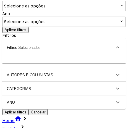
Selecione as opções
Ano
Selecione as opções
Aplicar filtros
Filtros
Filtros Selecionados
AUTORES E COLUNISTAS
CATEGORIAS
ANO
Aplicar filtros
Cancelar
Home