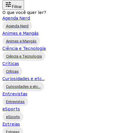
Filtrar
O que você quer ler?
Agenda Nerd
Agenda Nerd
Animes e Mangás
Animes e Mangás
Ciência e Tecnologia
Ciência e Tecnologia
Críticas
Críticas
Curiosidades e etc...
Curiosidades e etc...
Entrevistas
Entrevistas
eSports
eSports
Estreias
Estreias