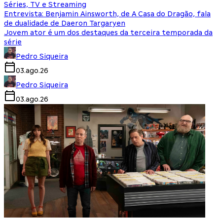
Séries, TV e Streaming
Entrevista: Benjamin Ainsworth, de A Casa do Dragão, fala
de dualidade de Daeron Targaryen
Jovem ator é um dos destaques da terceira temporada da
série
Pedro Siqueira
03.ago.26
Pedro Siqueira
03.ago.26