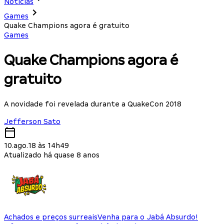
Notícias
Games
Quake Champions agora é gratuito
Games
Quake Champions agora é
gratuito
A novidade foi revelada durante a QuakeCon 2018
Jefferson Sato
10.ago.18 às 14h49
Atualizado há quase 8 anos
Achados e preços surreais
Venha para o Jabá Absurdo!