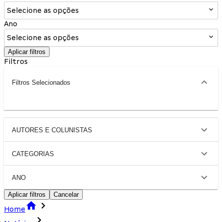
Selecione as opções
Ano
Selecione as opções
Aplicar filtros
Filtros
Filtros Selecionados
AUTORES E COLUNISTAS
CATEGORIAS
ANO
Aplicar filtros
Cancelar
Home