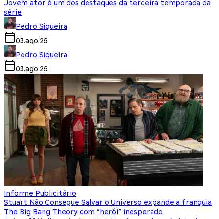
Jovem ator é um dos destaques da terceira temporada da
série
Pedro Siqueira
03.ago.26
Pedro Siqueira
03.ago.26
Informe Publicitário
Stuart Não Consegue Salvar o Universo expande a franquia
The Big Bang Theory com “herói” inesperado