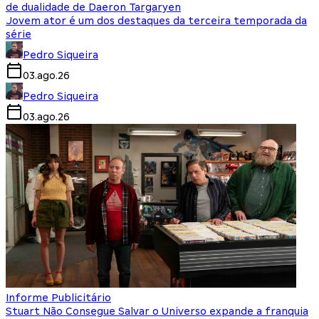
de dualidade de Daeron Targaryen
Jovem ator é um dos destaques da terceira temporada da
série
Pedro Siqueira
03.ago.26
Pedro Siqueira
03.ago.26
Informe Publicitário
Stuart Não Consegue Salvar o Universo expande a franquia