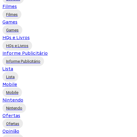
Filmes
Filmes
Games
Games
HQs e Livros
HQs e Livros
Informe Publicitário
Informe Publicitário
Lista
Lista
Mobile
Mobile
Nintendo
Nintendo
Ofertas
Ofertas
Opinião