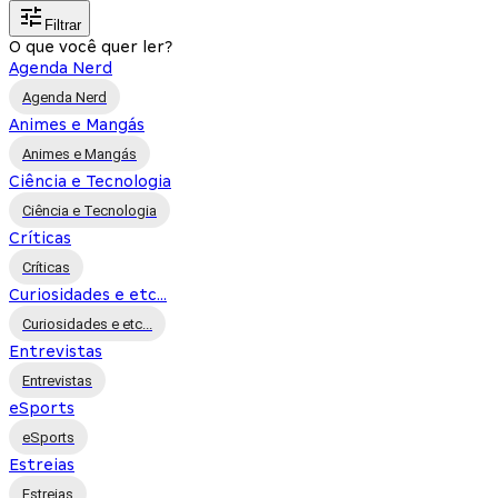
Filtrar
O que você quer ler?
Agenda Nerd
Agenda Nerd
Animes e Mangás
Animes e Mangás
Ciência e Tecnologia
Ciência e Tecnologia
Críticas
Críticas
Curiosidades e etc...
Curiosidades e etc...
Entrevistas
Entrevistas
eSports
eSports
Estreias
Estreias