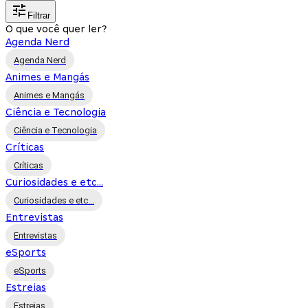
Filtrar
O que você quer ler?
Agenda Nerd
Agenda Nerd
Animes e Mangás
Animes e Mangás
Ciência e Tecnologia
Ciência e Tecnologia
Críticas
Críticas
Curiosidades e etc...
Curiosidades e etc...
Entrevistas
Entrevistas
eSports
eSports
Estreias
Estreias