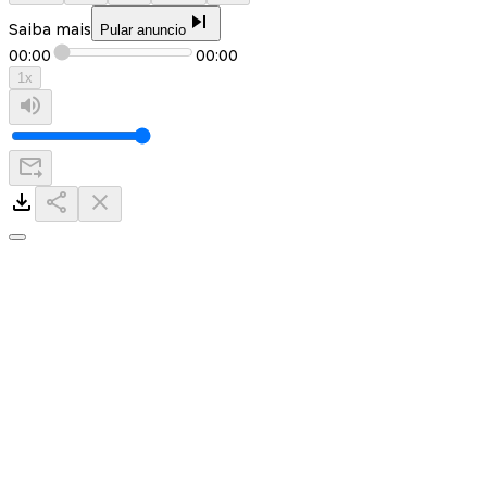
Saiba mais
Pular anuncio
00:00
00:00
1
x