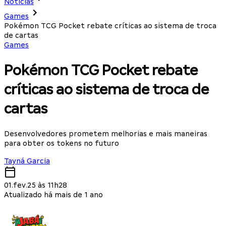
Notícias
Games
Pokémon TCG Pocket rebate críticas ao sistema de troca
de cartas
Games
Pokémon TCG Pocket rebate
críticas ao sistema de troca de
cartas
Desenvolvedores prometem melhorias e mais maneiras
para obter os tokens no futuro
Tayná Garcia
01.fev.25 às 11h28
Atualizado há mais de 1 ano