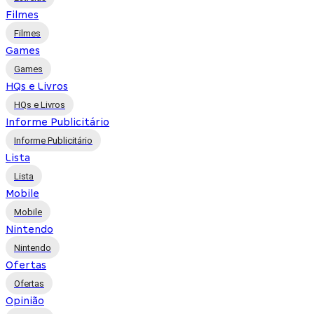
Filmes
Filmes
Games
Games
HQs e Livros
HQs e Livros
Informe Publicitário
Informe Publicitário
Lista
Lista
Mobile
Mobile
Nintendo
Nintendo
Ofertas
Ofertas
Opinião