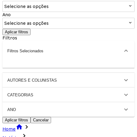
Selecione as opções
Ano
Selecione as opções
Aplicar filtros
Filtros
Filtros Selecionados
AUTORES E COLUNISTAS
CATEGORIAS
ANO
Aplicar filtros
Cancelar
Home