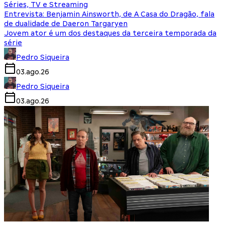
Séries, TV e Streaming
Entrevista: Benjamin Ainsworth, de A Casa do Dragão, fala
de dualidade de Daeron Targaryen
Jovem ator é um dos destaques da terceira temporada da
série
Pedro Siqueira
03.ago.26
Pedro Siqueira
03.ago.26