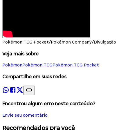
Pokémon TCG Pocket/Pokémon Company/Divulgação
Veja mais sobre
Pokémon
Pokémon TCG
Pokémon TCG Pocket
Compartilhe em suas redes
Encontrou algum erro neste conteúdo?
Envie seu comentário
Recomendados pra você