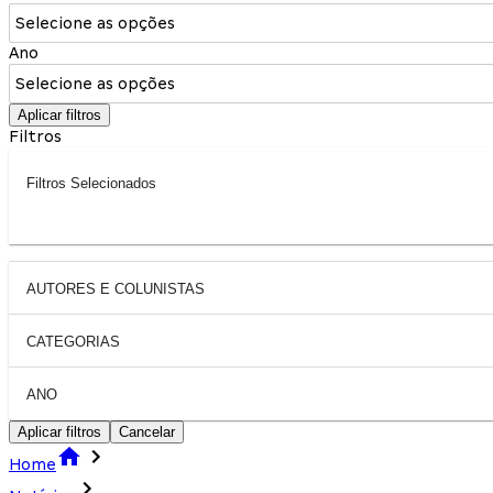
Selecione as opções
Ano
Selecione as opções
Aplicar filtros
Filtros
Filtros Selecionados
AUTORES E COLUNISTAS
CATEGORIAS
ANO
Aplicar filtros
Cancelar
Home