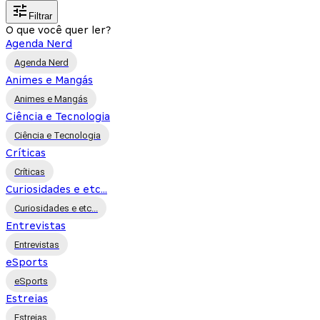
Filtrar
O que você quer ler?
Agenda Nerd
Agenda Nerd
Animes e Mangás
Animes e Mangás
Ciência e Tecnologia
Ciência e Tecnologia
Críticas
Críticas
Curiosidades e etc...
Curiosidades e etc...
Entrevistas
Entrevistas
eSports
eSports
Estreias
Estreias