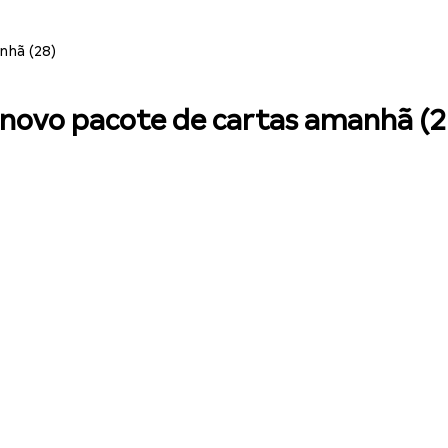
nhã (28)
novo pacote de cartas amanhã (2