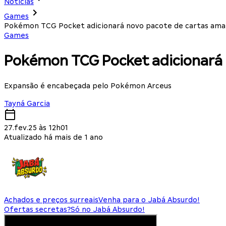
Notícias
Games
Pokémon TCG Pocket adicionará novo pacote de cartas ama
Games
Pokémon TCG Pocket adicionará 
Expansão é encabeçada pelo Pokémon Arceus
Tayná Garcia
27.fev.25 às 12h01
Atualizado há mais de 1 ano
Achados e preços surreais
Venha para o Jabá Absurdo!
Ofertas secretas?
Só no Jabá Absurdo!