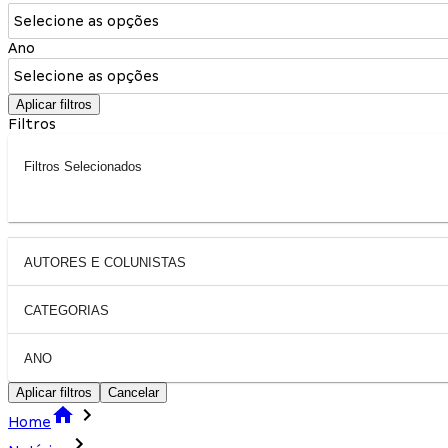
Selecione as opções
Ano
Selecione as opções
Aplicar filtros
Filtros
Filtros Selecionados
AUTORES E COLUNISTAS
CATEGORIAS
ANO
Aplicar filtros
Cancelar
Home