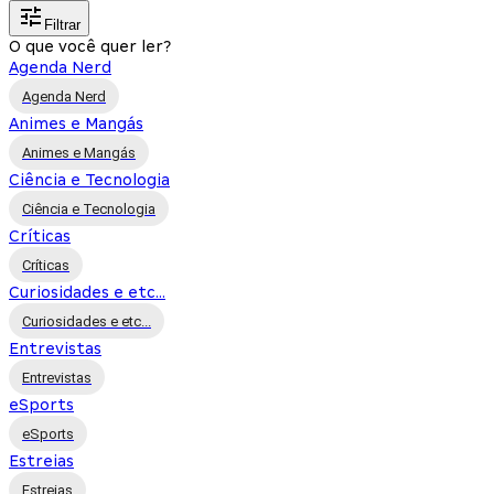
Filtrar
O que você quer ler?
Agenda Nerd
Agenda Nerd
Animes e Mangás
Animes e Mangás
Ciência e Tecnologia
Ciência e Tecnologia
Críticas
Críticas
Curiosidades e etc...
Curiosidades e etc...
Entrevistas
Entrevistas
eSports
eSports
Estreias
Estreias