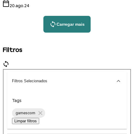
20.ago.24
Carregar mais
Filtros
Filtros Selecionados
Tags
gamescom
Limpar filtros