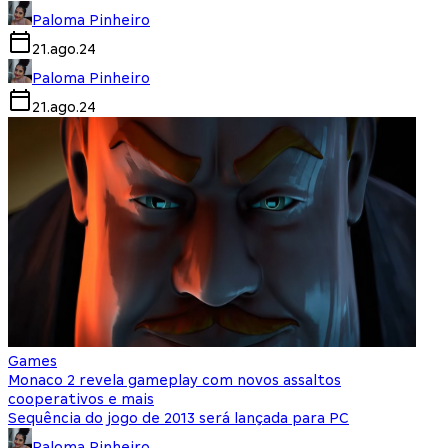
Paloma Pinheiro
21.ago.24
Paloma Pinheiro
21.ago.24
Games
Monaco 2 revela gameplay com novos assaltos
cooperativos e mais
Sequência do jogo de 2013 será lançada para PC
Paloma Pinheiro