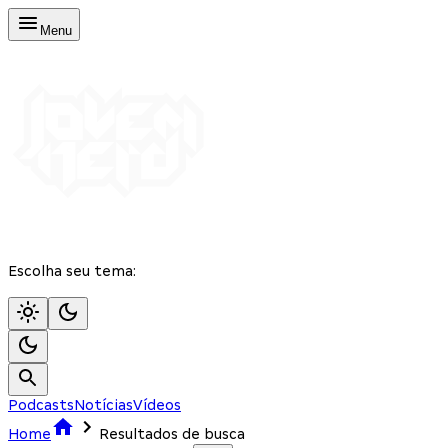
Menu
Escolha seu tema:
Podcasts
Notícias
Vídeos
Home
Resultados de busca