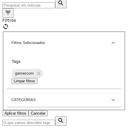
Filtros
Filtros Selecionados
Tags
gamescom
Limpar filtros
CATEGORIAS
Aplicar filtros
Cancelar