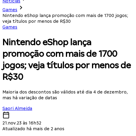
Notícias
Games
Nintendo eShop lança promoção com mais de 1700 jogos;
veja títulos por menos de R$30
Games
Nintendo eShop lança
promoção com mais de 1700
jogos; veja títulos por menos de
R$30
Maioria dos descontos são válidos até dia 4 de dezembro,
mas há variação de datas
Saori Almeida
21.nov.23 às 16h52
Atualizado há mais de 2 anos