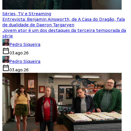
Séries, TV e Streaming
Entrevista: Benjamin Ainsworth, de A Casa do Dragão, fala
de dualidade de Daeron Targaryen
Jovem ator é um dos destaques da terceira temporada da
série
Pedro Siqueira
03.ago.26
Pedro Siqueira
03.ago.26