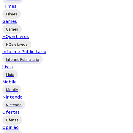
Filmes
Filmes
Games
Games
HQs e Livros
HQs e Livros
Informe Publicitário
Informe Publicitário
Lista
Lista
Mobile
Mobile
Nintendo
Nintendo
Ofertas
Ofertas
Opinião