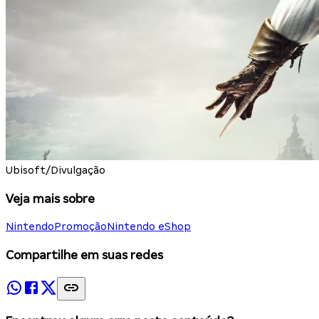
Ubisoft/Divulgação
Veja mais sobre
Nintendo
Promoção
Nintendo eShop
Compartilhe em suas redes