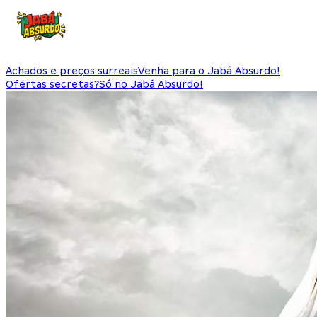
Achados e preços surreais
Venha para o Jabá Absurdo!
Ofertas secretas?
Só no Jabá Absurdo!