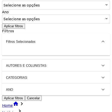
Selecione as opções
Ano
Selecione as opções
Aplicar filtros
Filtros
Filtros Selecionados
AUTORES E COLUNISTAS
CATEGORIAS
ANO
Aplicar filtros
Cancelar
Home