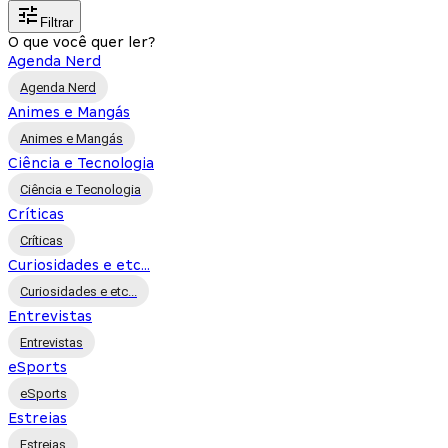
Filtrar
O que você quer ler?
Agenda Nerd
Agenda Nerd
Animes e Mangás
Animes e Mangás
Ciência e Tecnologia
Ciência e Tecnologia
Críticas
Críticas
Curiosidades e etc...
Curiosidades e etc...
Entrevistas
Entrevistas
eSports
eSports
Estreias
Estreias