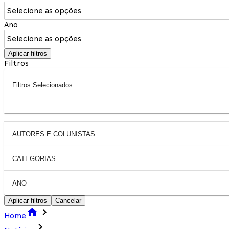
Selecione as opções
Ano
Selecione as opções
Aplicar filtros
Filtros
Filtros Selecionados
AUTORES E COLUNISTAS
CATEGORIAS
ANO
Aplicar filtros
Cancelar
Home