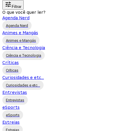
Filtrar
O que você quer ler?
Agenda Nerd
Agenda Nerd
Animes e Mangás
Animes e Mangás
Ciência e Tecnologia
Ciência e Tecnologia
Críticas
Críticas
Curiosidades e etc...
Curiosidades e etc...
Entrevistas
Entrevistas
eSports
eSports
Estreias
Estreias