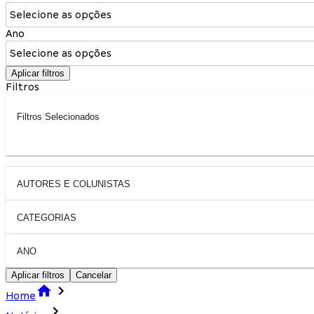
Selecione as opções
Ano
Selecione as opções
Aplicar filtros
Filtros
Filtros Selecionados
AUTORES E COLUNISTAS
CATEGORIAS
ANO
Aplicar filtros
Cancelar
Home