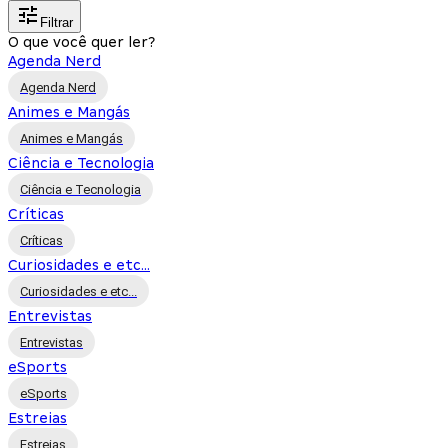
Filtrar
O que você quer ler?
Agenda Nerd
Agenda Nerd
Animes e Mangás
Animes e Mangás
Ciência e Tecnologia
Ciência e Tecnologia
Críticas
Críticas
Curiosidades e etc...
Curiosidades e etc...
Entrevistas
Entrevistas
eSports
eSports
Estreias
Estreias