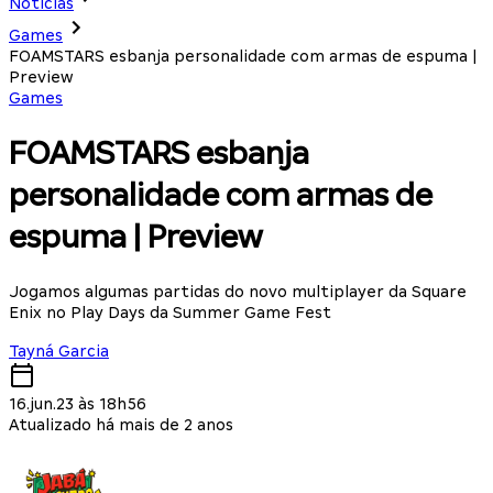
Notícias
Games
FOAMSTARS esbanja personalidade com armas de espuma |
Preview
Games
FOAMSTARS esbanja
personalidade com armas de
espuma | Preview
Jogamos algumas partidas do novo multiplayer da Square
Enix no Play Days da Summer Game Fest
Tayná Garcia
16.jun.23 às 18h56
Atualizado há mais de 2 anos