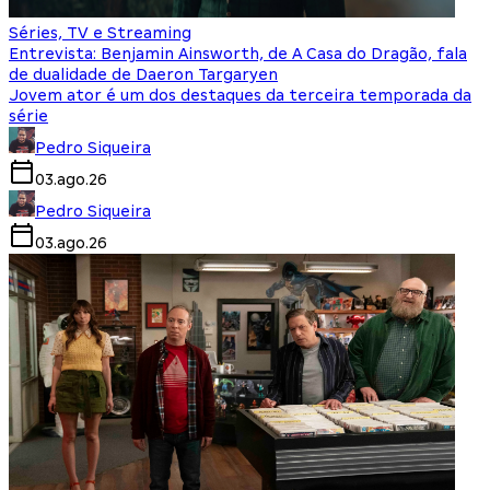
Séries, TV e Streaming
Entrevista: Benjamin Ainsworth, de A Casa do Dragão, fala
de dualidade de Daeron Targaryen
Jovem ator é um dos destaques da terceira temporada da
série
Pedro Siqueira
03.ago.26
Pedro Siqueira
03.ago.26