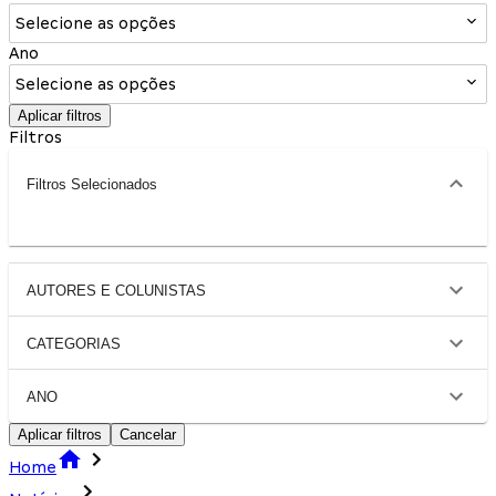
Selecione as opções
Ano
Selecione as opções
Aplicar filtros
Filtros
Filtros Selecionados
AUTORES E COLUNISTAS
CATEGORIAS
ANO
Aplicar filtros
Cancelar
Home