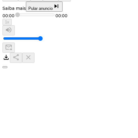
Saiba mais
Pular anuncio
00:00
00:00
1
x