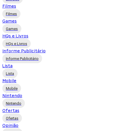
Filmes
Filmes
Games
Games
HQs e Livros
HQs e Livros
Informe Publicitário
Informe Publicitário
Lista
Lista
Mobile
Mobile
Nintendo
Nintendo
Ofertas
Ofertas
Opinião