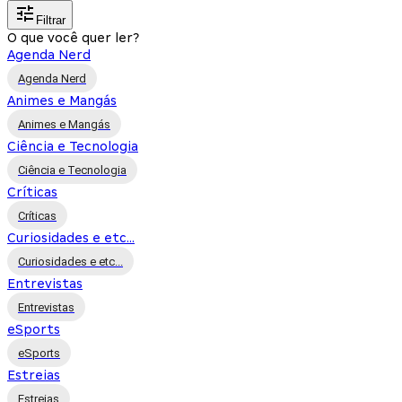
Filtrar
O que você quer ler?
Agenda Nerd
Agenda Nerd
Animes e Mangás
Animes e Mangás
Ciência e Tecnologia
Ciência e Tecnologia
Críticas
Críticas
Curiosidades e etc...
Curiosidades e etc...
Entrevistas
Entrevistas
eSports
eSports
Estreias
Estreias