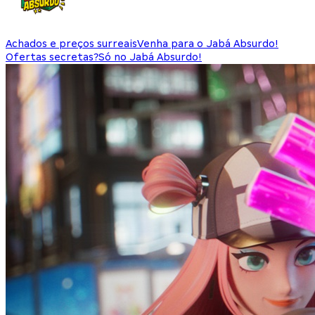
Achados e preços surreais
Venha para o Jabá Absurdo!
Ofertas secretas?
Só no Jabá Absurdo!