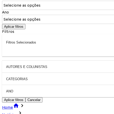
Selecione as opções
Ano
Selecione as opções
Aplicar filtros
Filtros
Filtros Selecionados
AUTORES E COLUNISTAS
CATEGORIAS
ANO
Aplicar filtros
Cancelar
Home