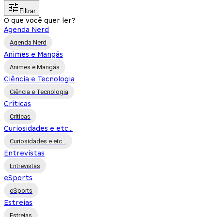
Filtrar
O que você quer ler?
Agenda Nerd
Agenda Nerd
Animes e Mangás
Animes e Mangás
Ciência e Tecnologia
Ciência e Tecnologia
Críticas
Críticas
Curiosidades e etc...
Curiosidades e etc...
Entrevistas
Entrevistas
eSports
eSports
Estreias
Estreias