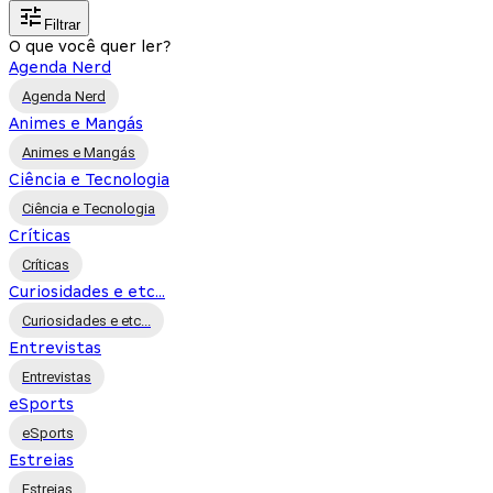
Filtrar
O que você quer ler?
Agenda Nerd
Agenda Nerd
Animes e Mangás
Animes e Mangás
Ciência e Tecnologia
Ciência e Tecnologia
Críticas
Críticas
Curiosidades e etc...
Curiosidades e etc...
Entrevistas
Entrevistas
eSports
eSports
Estreias
Estreias