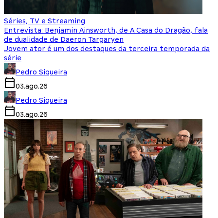
Séries, TV e Streaming
Entrevista: Benjamin Ainsworth, de A Casa do Dragão, fala
de dualidade de Daeron Targaryen
Jovem ator é um dos destaques da terceira temporada da
série
Pedro Siqueira
03.ago.26
Pedro Siqueira
03.ago.26