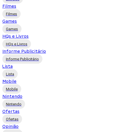
Filmes
Filmes
Games
Games
HQs e Livros
HQs e Livros
Informe Publicitário
Informe Publicitário
Lista
Lista
Mobile
Mobile
Nintendo
Nintendo
Ofertas
Ofertas
Opinião