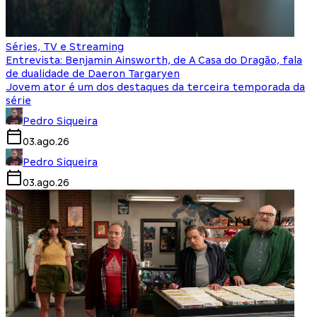
Séries, TV e Streaming
Entrevista: Benjamin Ainsworth, de A Casa do Dragão, fala
de dualidade de Daeron Targaryen
Jovem ator é um dos destaques da terceira temporada da
série
Pedro Siqueira
03.ago.26
Pedro Siqueira
03.ago.26