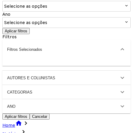
Selecione as opções
Ano
Selecione as opções
Aplicar filtros
Filtros
Filtros Selecionados
AUTORES E COLUNISTAS
CATEGORIAS
ANO
Aplicar filtros
Cancelar
Home