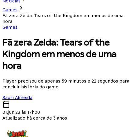
Notícias
Games
Fã zera Zelda: Tears of the Kingdom em menos de uma
hora
Games
Fã zera Zelda: Tears of the
Kingdom em menos de uma
hora
Player precisou de apenas 59 minutos e 22 segundos para
concluir história do game
Saori Almeida
01.jun.23 às 17h00
Atualizado há cerca de 3 anos