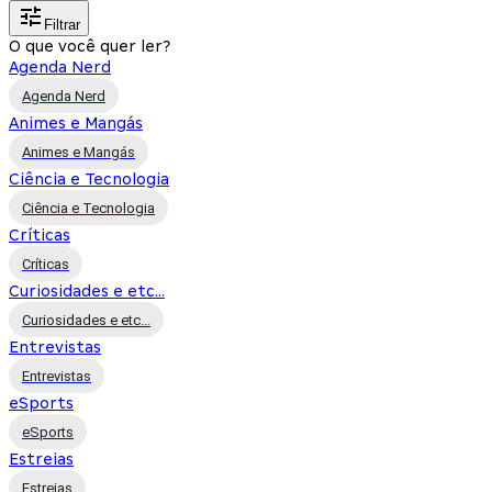
Filtrar
O que você quer ler?
Agenda Nerd
Agenda Nerd
Animes e Mangás
Animes e Mangás
Ciência e Tecnologia
Ciência e Tecnologia
Críticas
Críticas
Curiosidades e etc...
Curiosidades e etc...
Entrevistas
Entrevistas
eSports
eSports
Estreias
Estreias