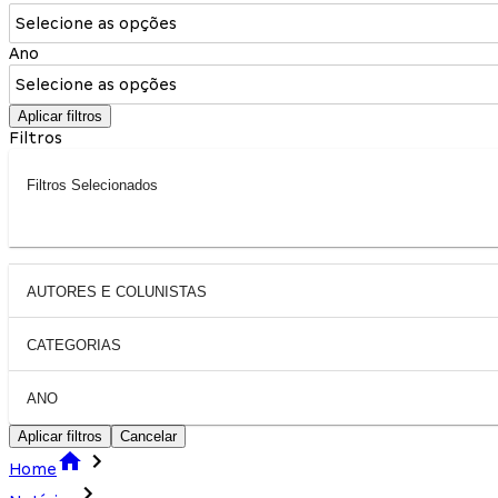
Selecione as opções
Ano
Selecione as opções
Aplicar filtros
Filtros
Filtros Selecionados
AUTORES E COLUNISTAS
CATEGORIAS
ANO
Aplicar filtros
Cancelar
Home