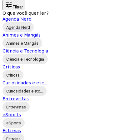
Filtrar
O que você quer ler?
Agenda Nerd
Agenda Nerd
Animes e Mangás
Animes e Mangás
Ciência e Tecnologia
Ciência e Tecnologia
Críticas
Críticas
Curiosidades e etc...
Curiosidades e etc...
Entrevistas
Entrevistas
eSports
eSports
Estreias
Estreias