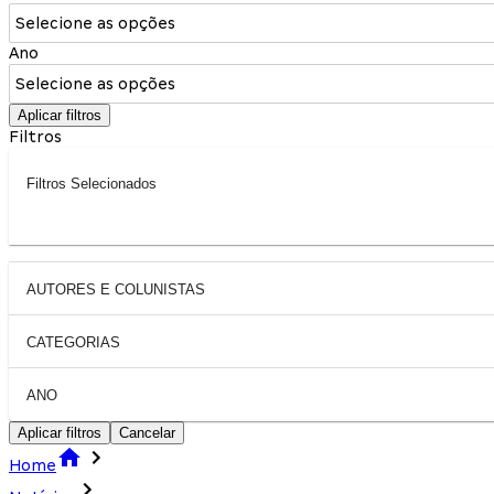
Selecione as opções
Ano
Selecione as opções
Aplicar filtros
Filtros
Filtros Selecionados
AUTORES E COLUNISTAS
CATEGORIAS
ANO
Aplicar filtros
Cancelar
Home