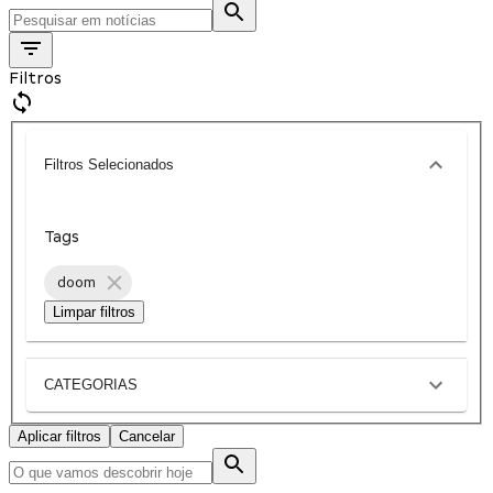
Filtros
Filtros Selecionados
Tags
doom
Limpar filtros
CATEGORIAS
Aplicar filtros
Cancelar