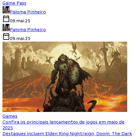
Game Pass
Paloma Pinheiro
09.mai.25
Paloma Pinheiro
09.mai.25
Games
Confira os principais lançamentos de jogos em maio de
2025
Destaques incluem Elden Ring Nightreign, Doom: The Dark