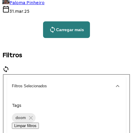
Paloma Pinheiro
31.mar.25
Carregar mais
Filtros
Filtros Selecionados
Tags
doom
Limpar filtros