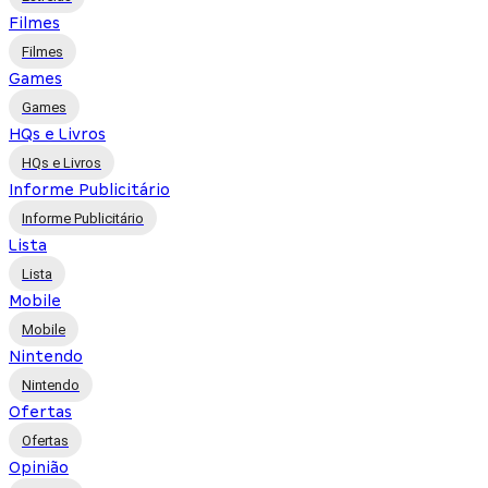
Filmes
Filmes
Games
Games
HQs e Livros
HQs e Livros
Informe Publicitário
Informe Publicitário
Lista
Lista
Mobile
Mobile
Nintendo
Nintendo
Ofertas
Ofertas
Opinião