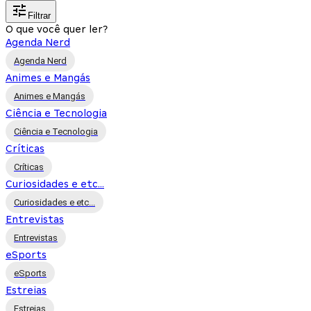
Filtrar
O que você quer ler?
Agenda Nerd
Agenda Nerd
Animes e Mangás
Animes e Mangás
Ciência e Tecnologia
Ciência e Tecnologia
Críticas
Críticas
Curiosidades e etc...
Curiosidades e etc...
Entrevistas
Entrevistas
eSports
eSports
Estreias
Estreias