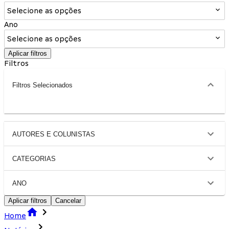
Selecione as opções
Ano
Selecione as opções
Aplicar filtros
Filtros
Filtros Selecionados
AUTORES E COLUNISTAS
CATEGORIAS
ANO
Aplicar filtros
Cancelar
Home