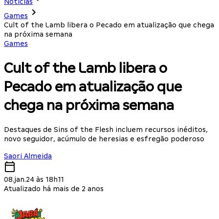
Notícias
Games
Cult of the Lamb libera o Pecado em atualização que chega
na próxima semana
Games
Cult of the Lamb libera o
Pecado em atualização que
chega na próxima semana
Destaques de Sins of the Flesh incluem recursos inéditos,
novo seguidor, acúmulo de heresias e esfregão poderoso
Saori Almeida
08.jan.24 às 18h11
Atualizado há mais de 2 anos