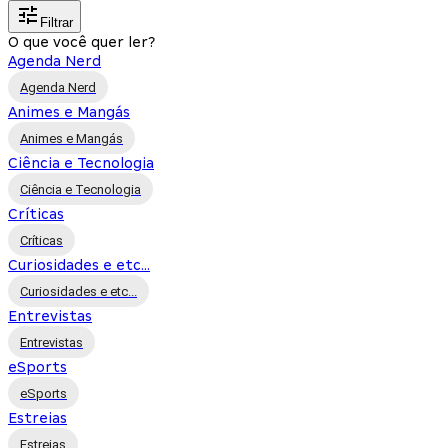
Filtrar
O que você quer ler?
Agenda Nerd
Agenda Nerd
Animes e Mangás
Animes e Mangás
Ciência e Tecnologia
Ciência e Tecnologia
Críticas
Críticas
Curiosidades e etc...
Curiosidades e etc...
Entrevistas
Entrevistas
eSports
eSports
Estreias
Estreias