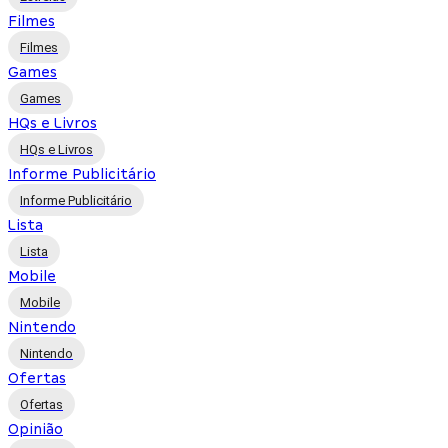
Filmes
Filmes
Games
Games
HQs e Livros
HQs e Livros
Informe Publicitário
Informe Publicitário
Lista
Lista
Mobile
Mobile
Nintendo
Nintendo
Ofertas
Ofertas
Opinião