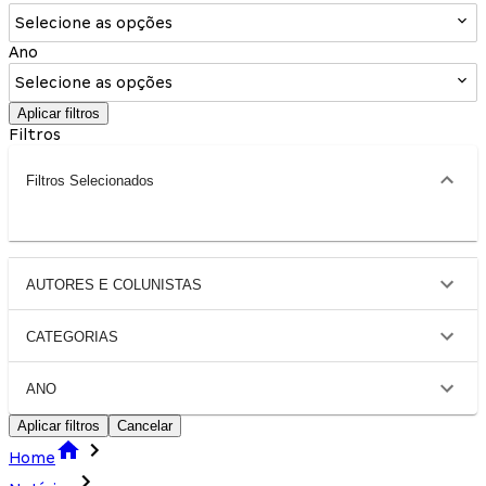
Selecione as opções
Ano
Selecione as opções
Aplicar filtros
Filtros
Filtros Selecionados
AUTORES E COLUNISTAS
CATEGORIAS
ANO
Aplicar filtros
Cancelar
Home