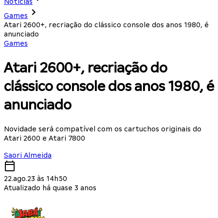
Notícias
Games
Atari 2600+, recriação do clássico console dos anos 1980, é
anunciado
Games
Atari 2600+, recriação do
clássico console dos anos 1980, é
anunciado
Novidade será compatível com os cartuchos originais do
Atari 2600 e Atari 7800
Saori Almeida
22.ago.23 às 14h50
Atualizado há quase 3 anos