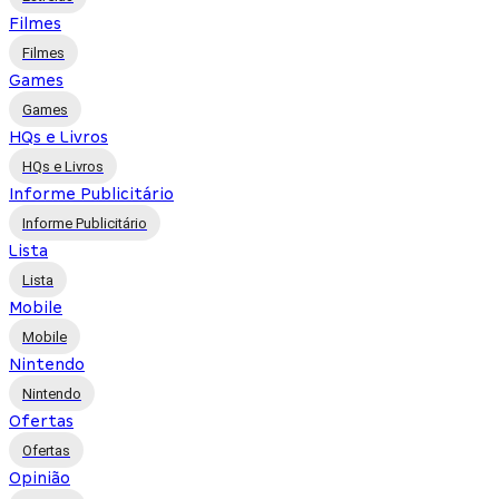
Filmes
Filmes
Games
Games
HQs e Livros
HQs e Livros
Informe Publicitário
Informe Publicitário
Lista
Lista
Mobile
Mobile
Nintendo
Nintendo
Ofertas
Ofertas
Opinião