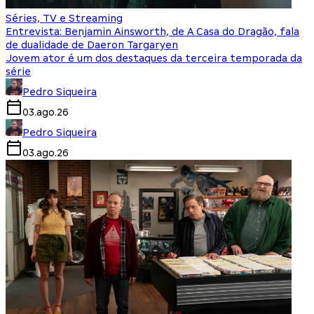
Séries, TV e Streaming
Entrevista: Benjamin Ainsworth, de A Casa do Dragão, fala
de dualidade de Daeron Targaryen
Jovem ator é um dos destaques da terceira temporada da
série
Pedro Siqueira
03.ago.26
Pedro Siqueira
03.ago.26