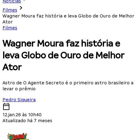
Notícias
Filmes
Wagner Moura faz história e leva Globo de Ouro de Melhor
Ator
Filmes
Wagner Moura faz história e
leva Globo de Ouro de Melhor
Ator
Astro de O Agente Secreto é o primeiro astro brasileiro a
levar o prêmio
Pedro Siqueira
12.jan.26 às 10h40
Atualizado há 7 meses