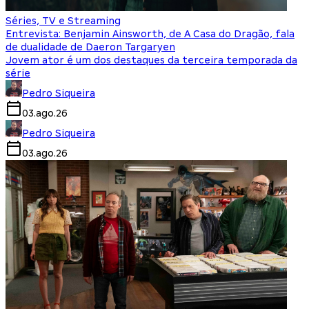
Séries, TV e Streaming
Entrevista: Benjamin Ainsworth, de A Casa do Dragão, fala
de dualidade de Daeron Targaryen
Jovem ator é um dos destaques da terceira temporada da
série
Pedro Siqueira
03.ago.26
Pedro Siqueira
03.ago.26