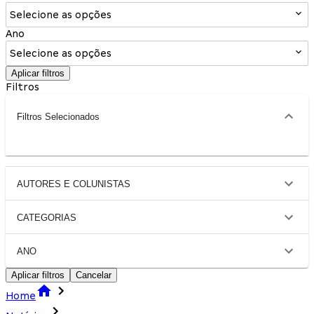
Selecione as opções
Ano
Selecione as opções
Aplicar filtros
Filtros
Filtros Selecionados
AUTORES E COLUNISTAS
CATEGORIAS
ANO
Aplicar filtros
Cancelar
Home