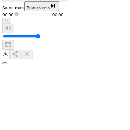
Saiba mais
Pular anuncio
00:00
00:00
1
x