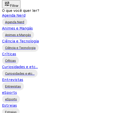
Filtrar
O que você quer ler?
Agenda Nerd
Agenda Nerd
Animes e Mangás
Animes e Mangás
Ciência e Tecnologia
Ciência e Tecnologia
Críticas
Críticas
Curiosidades e etc...
Curiosidades e etc...
Entrevistas
Entrevistas
eSports
eSports
Estreias
Estreias