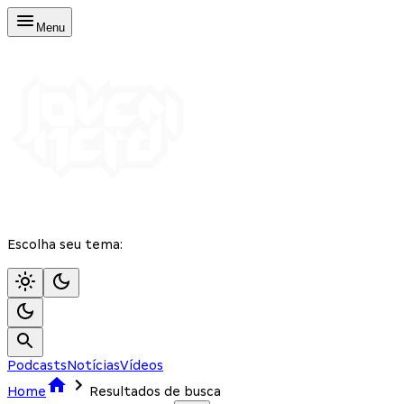
Menu
Escolha seu tema:
Podcasts
Notícias
Vídeos
Home
Resultados de busca