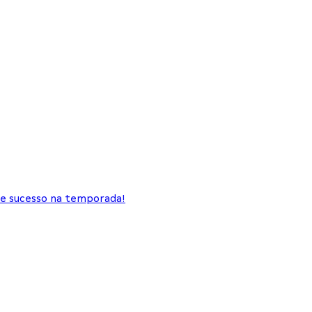
de sucesso na temporada!