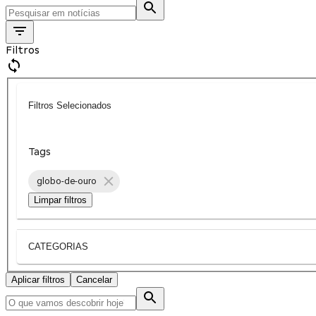
Filtros
Filtros Selecionados
Tags
globo-de-ouro
Limpar filtros
CATEGORIAS
Aplicar filtros
Cancelar