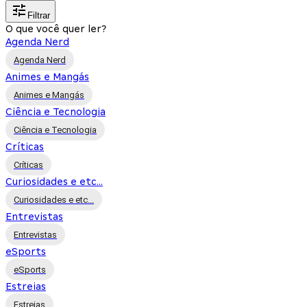
Filtrar
O que você quer ler?
Agenda Nerd
Agenda Nerd
Animes e Mangás
Animes e Mangás
Ciência e Tecnologia
Ciência e Tecnologia
Críticas
Críticas
Curiosidades e etc...
Curiosidades e etc...
Entrevistas
Entrevistas
eSports
eSports
Estreias
Estreias