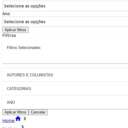
Selecione as opções
Ano
Selecione as opções
Aplicar filtros
Filtros
Filtros Selecionados
AUTORES E COLUNISTAS
CATEGORIAS
ANO
Aplicar filtros
Cancelar
Home