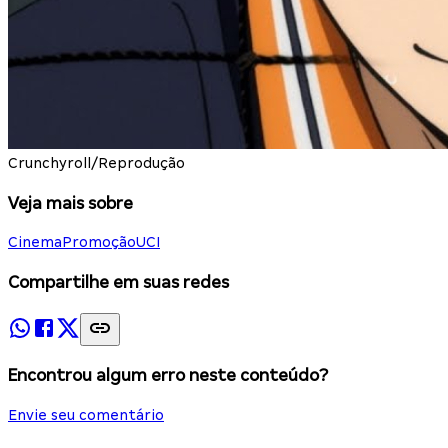
Crunchyroll/Reprodução
Veja mais sobre
Cinema
Promoção
UCI
Compartilhe em suas redes
Encontrou algum erro neste conteúdo?
Envie seu comentário