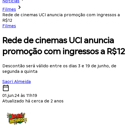
Notícias
Filmes
Rede de cinemas UCI anuncia promoção com ingressos a
R$12
Filmes
Rede de cinemas UCI anuncia
promoção com ingressos a R$12
Descontão será válido entre os dias 3 e 19 de junho, de
segunda a quinta
Saori Almeida
01.jun.24 às 11h19
Atualizado há cerca de 2 anos