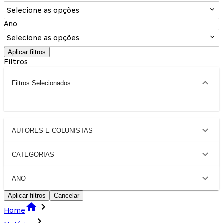
Selecione as opções
Ano
Selecione as opções
Aplicar filtros
Filtros
Filtros Selecionados
AUTORES E COLUNISTAS
CATEGORIAS
ANO
Aplicar filtros
Cancelar
Home