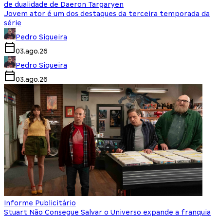
de dualidade de Daeron Targaryen
Jovem ator é um dos destaques da terceira temporada da
série
Pedro Siqueira
03.ago.26
Pedro Siqueira
03.ago.26
Informe Publicitário
Stuart Não Consegue Salvar o Universo expande a franquia