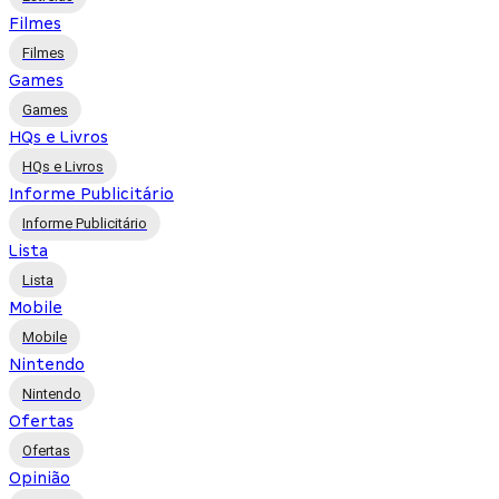
Filmes
Filmes
Games
Games
HQs e Livros
HQs e Livros
Informe Publicitário
Informe Publicitário
Lista
Lista
Mobile
Mobile
Nintendo
Nintendo
Ofertas
Ofertas
Opinião