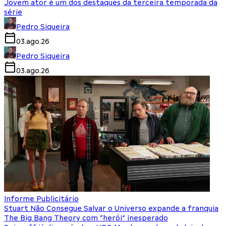
Jovem ator é um dos destaques da terceira temporada da
série
Pedro Siqueira
03.ago.26
Pedro Siqueira
03.ago.26
Informe Publicitário
Stuart Não Consegue Salvar o Universo expande a franquia
The Big Bang Theory com “herói” inesperado