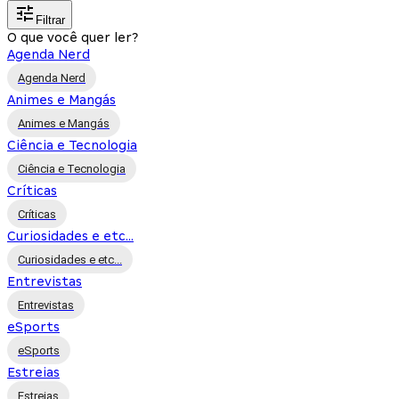
Filtrar
O que você quer ler?
Agenda Nerd
Agenda Nerd
Animes e Mangás
Animes e Mangás
Ciência e Tecnologia
Ciência e Tecnologia
Críticas
Críticas
Curiosidades e etc...
Curiosidades e etc...
Entrevistas
Entrevistas
eSports
eSports
Estreias
Estreias