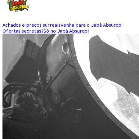
Achados e preços surreais
Venha para o Jabá Absurdo!
Ofertas secretas?
Só no Jabá Absurdo!