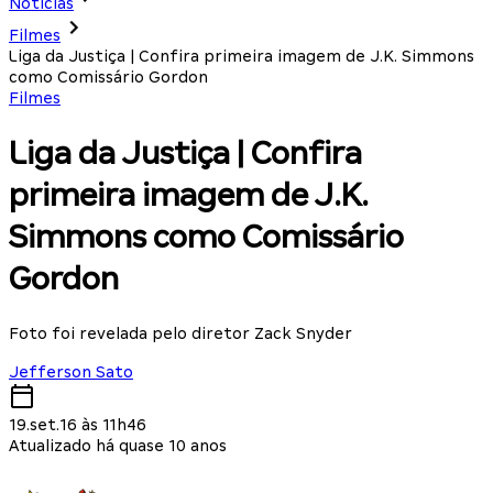
Notícias
Filmes
Liga da Justiça | Confira primeira imagem de J.K. Simmons
como Comissário Gordon
Filmes
Liga da Justiça | Confira
primeira imagem de J.K.
Simmons como Comissário
Gordon
Foto foi revelada pelo diretor Zack Snyder
Jefferson Sato
19.set.16 às 11h46
Atualizado há quase 10 anos