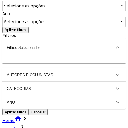
Selecione as opções
Ano
Selecione as opções
Aplicar filtros
Filtros
Filtros Selecionados
AUTORES E COLUNISTAS
CATEGORIAS
ANO
Aplicar filtros
Cancelar
Home