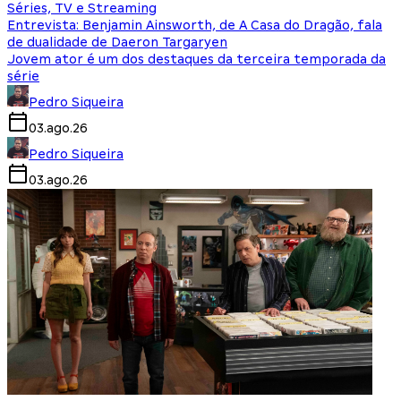
Séries, TV e Streaming
Entrevista: Benjamin Ainsworth, de A Casa do Dragão, fala
de dualidade de Daeron Targaryen
Jovem ator é um dos destaques da terceira temporada da
série
Pedro Siqueira
03.ago.26
Pedro Siqueira
03.ago.26