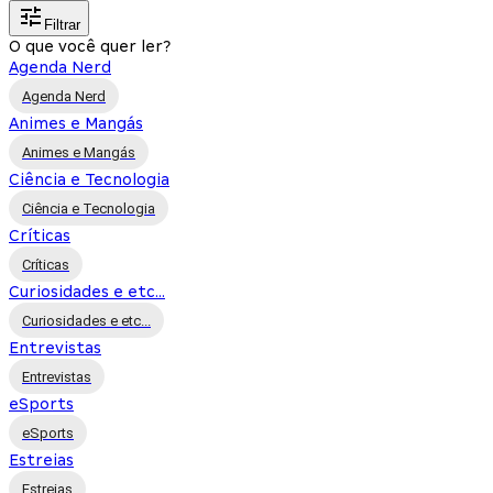
Filtrar
O que você quer ler?
Agenda Nerd
Agenda Nerd
Animes e Mangás
Animes e Mangás
Ciência e Tecnologia
Ciência e Tecnologia
Críticas
Críticas
Curiosidades e etc...
Curiosidades e etc...
Entrevistas
Entrevistas
eSports
eSports
Estreias
Estreias