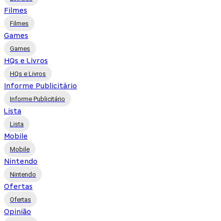
Filmes
Filmes
Games
Games
HQs e Livros
HQs e Livros
Informe Publicitário
Informe Publicitário
Lista
Lista
Mobile
Mobile
Nintendo
Nintendo
Ofertas
Ofertas
Opinião