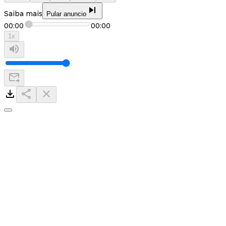
Saiba mais
Pular anuncio
00:00
00:00
1
x