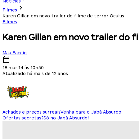
Notícias
Filmes
Karen Gillan em novo trailer do filme de terror Oculus
Filmes
Karen Gillan em novo trailer do f
Mau Faccio
18.mar.14 às 10h50
Atualizado há mais de 12 anos
Achados e preços surreais
Venha para o Jabá Absurdo!
Ofertas secretas?
Só no Jabá Absurdo!