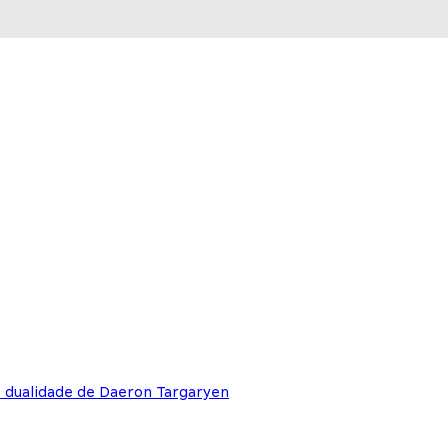
e dualidade de Daeron Targaryen