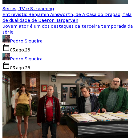
Séries, TV e Streaming
Entrevista: Benjamin Ainsworth, de A Casa do Dragão, fala
de dualidade de Daeron Targaryen
Jovem ator é um dos destaques da terceira temporada da
série
Pedro Siqueira
03.ago.26
Pedro Siqueira
03.ago.26