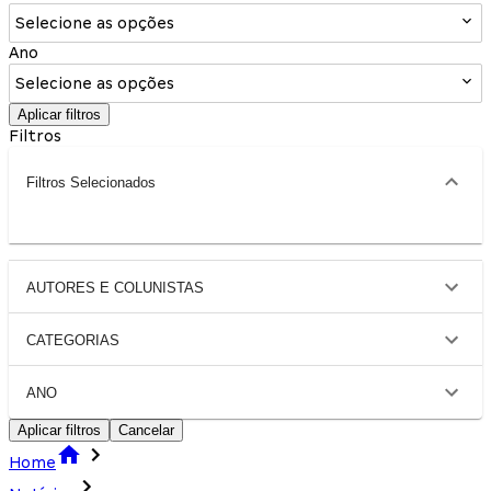
Selecione as opções
Ano
Selecione as opções
Aplicar filtros
Filtros
Filtros Selecionados
AUTORES E COLUNISTAS
CATEGORIAS
ANO
Aplicar filtros
Cancelar
Home