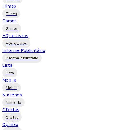
Filmes
Filmes
Games
Games
HQs e Livros
HQs e Livros
Informe Publicitário
Informe Publicitário
Lista
Lista
Mobile
Mobile
Nintendo
Nintendo
Ofertas
Ofertas
Opinião