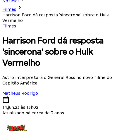
Notícias
Filmes
Harrison Ford dá resposta 'sincerona' sobre o Hulk
Vermelho
Filmes
Harrison Ford dá resposta
'sincerona' sobre o Hulk
Vermelho
Astro interpretará o General Ross no novo filme do
Capitão América
Matheus Rodrigo
14.jun.23 às 13h02
Atualizado há cerca de 3 anos