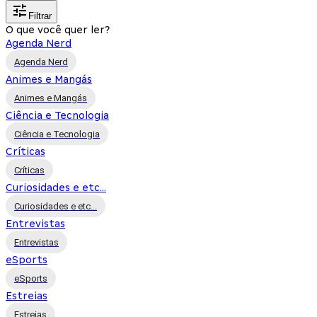
Filtrar
O que você quer ler?
Agenda Nerd
Agenda Nerd
Animes e Mangás
Animes e Mangás
Ciência e Tecnologia
Ciência e Tecnologia
Críticas
Críticas
Curiosidades e etc...
Curiosidades e etc...
Entrevistas
Entrevistas
eSports
eSports
Estreias
Estreias