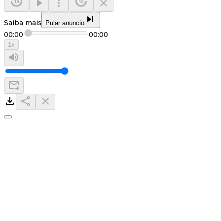
Saiba mais
Pular anuncio
00:00
00:00
1
x