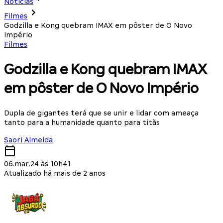
Notícias
Filmes
Godzilla e Kong quebram IMAX em pôster de O Novo
Império
Filmes
Godzilla e Kong quebram IMAX
em pôster de O Novo Império
Dupla de gigantes terá que se unir e lidar com ameaça
tanto para a humanidade quanto para titãs
Saori Almeida
06.mar.24 às 10h41
Atualizado há mais de 2 anos