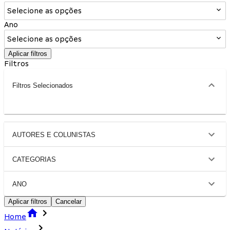
Selecione as opções
Ano
Selecione as opções
Aplicar filtros
Filtros
Filtros Selecionados
AUTORES E COLUNISTAS
CATEGORIAS
ANO
Aplicar filtros
Cancelar
Home