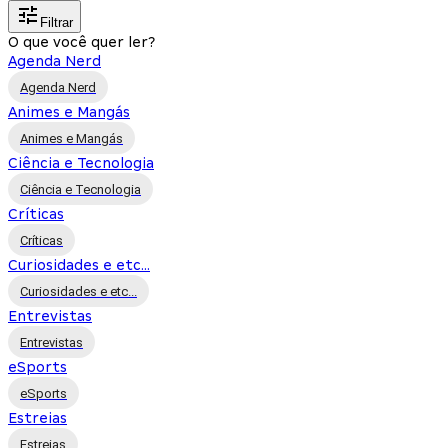
Filtrar
O que você quer ler?
Agenda Nerd
Agenda Nerd
Animes e Mangás
Animes e Mangás
Ciência e Tecnologia
Ciência e Tecnologia
Críticas
Críticas
Curiosidades e etc...
Curiosidades e etc...
Entrevistas
Entrevistas
eSports
eSports
Estreias
Estreias