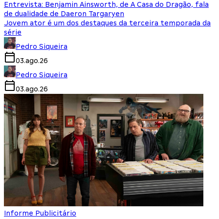
Entrevista: Benjamin Ainsworth, de A Casa do Dragão, fala
de dualidade de Daeron Targaryen
Jovem ator é um dos destaques da terceira temporada da
série
Pedro Siqueira
03.ago.26
Pedro Siqueira
03.ago.26
Informe Publicitário