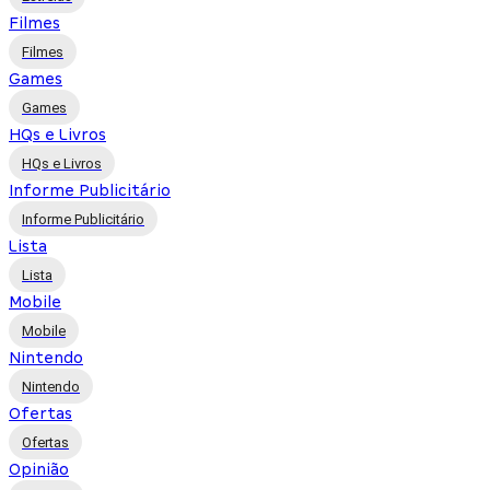
Filmes
Filmes
Games
Games
HQs e Livros
HQs e Livros
Informe Publicitário
Informe Publicitário
Lista
Lista
Mobile
Mobile
Nintendo
Nintendo
Ofertas
Ofertas
Opinião