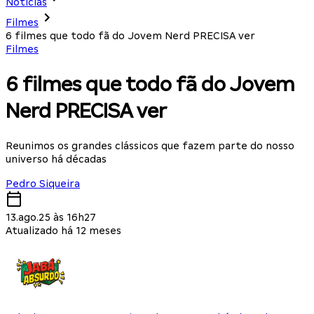
Notícias
Filmes
6 filmes que todo fã do Jovem Nerd PRECISA ver
Filmes
6 filmes que todo fã do Jovem
Nerd PRECISA ver
Reunimos os grandes clássicos que fazem parte do nosso
universo há décadas
Pedro Siqueira
13.ago.25 às 16h27
Atualizado há 12 meses