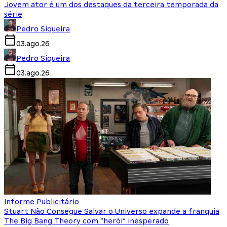
Jovem ator é um dos destaques da terceira temporada da
série
Pedro Siqueira
03.ago.26
Pedro Siqueira
03.ago.26
Informe Publicitário
Stuart Não Consegue Salvar o Universo expande a franquia
The Big Bang Theory com “herói” inesperado