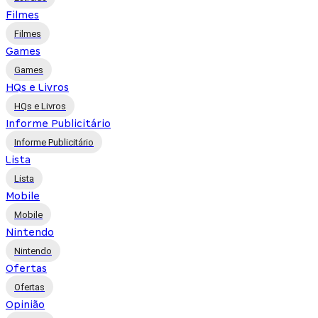
Filmes
Filmes
Games
Games
HQs e Livros
HQs e Livros
Informe Publicitário
Informe Publicitário
Lista
Lista
Mobile
Mobile
Nintendo
Nintendo
Ofertas
Ofertas
Opinião