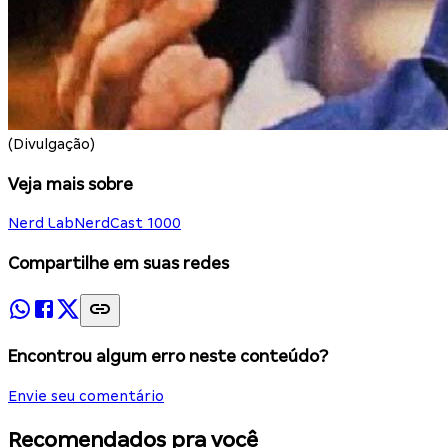
(Divulgação)
Veja mais sobre
Nerd Lab
NerdCast 1000
Compartilhe em suas redes
Encontrou algum erro neste conteúdo?
Envie seu comentário
Recomendados pra você