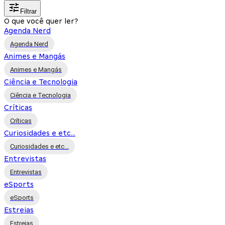
Filtrar
O que você quer ler?
Agenda Nerd
Agenda Nerd
Animes e Mangás
Animes e Mangás
Ciência e Tecnologia
Ciência e Tecnologia
Críticas
Críticas
Curiosidades e etc...
Curiosidades e etc...
Entrevistas
Entrevistas
eSports
eSports
Estreias
Estreias