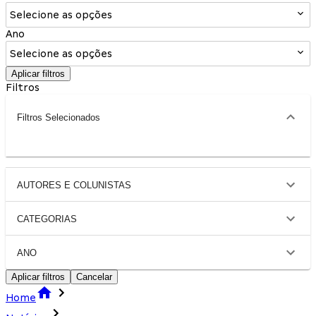
Selecione as opções
Ano
Selecione as opções
Aplicar filtros
Filtros
Filtros Selecionados
AUTORES E COLUNISTAS
CATEGORIAS
ANO
Aplicar filtros
Cancelar
Home