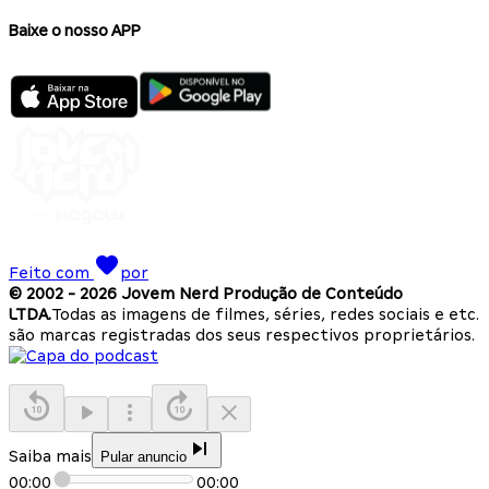
Baixe o nosso APP
Feito com
por
© 2002 -
2026
Jovem Nerd Produção de Conteúdo
LTDA.
Todas as imagens de filmes, séries, redes sociais e etc.
são marcas registradas dos seus respectivos proprietários.
Saiba mais
Pular anuncio
00:00
00:00