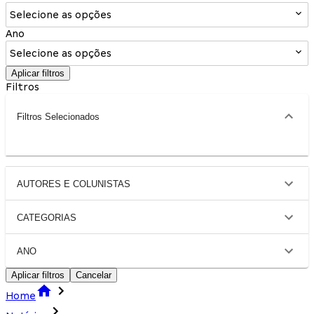
Selecione as opções
Ano
Selecione as opções
Aplicar filtros
Filtros
Filtros Selecionados
AUTORES E COLUNISTAS
CATEGORIAS
ANO
Aplicar filtros
Cancelar
Home