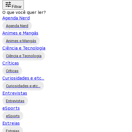
Filtrar
O que você quer ler?
Agenda Nerd
Agenda Nerd
Animes e Mangás
Animes e Mangás
Ciência e Tecnologia
Ciência e Tecnologia
Críticas
Críticas
Curiosidades e etc...
Curiosidades e etc...
Entrevistas
Entrevistas
eSports
eSports
Estreias
Estreias