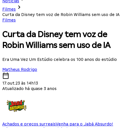
Notícias
Filmes
Curta da Disney tem voz de Robin Williams sem uso de IA
Filmes
Curta da Disney tem voz de
Robin Williams sem uso de IA
Era Uma Vez Um Estúdio celebra os 100 anos do estúdio
Matheus Rodrigo
17.out.23 às 14h13
Atualizado há quase 3 anos
Achados e preços surreais
Venha para o Jabá Absurdo!