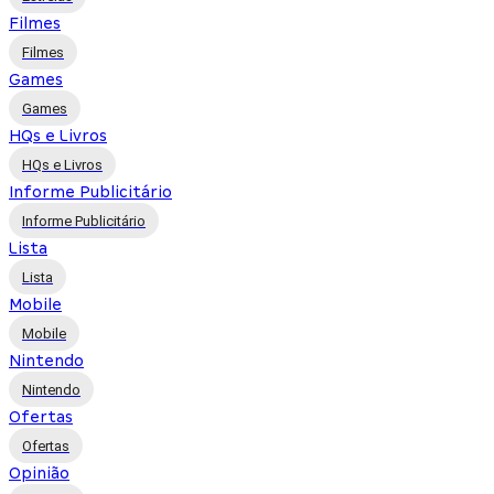
Filmes
Filmes
Games
Games
HQs e Livros
HQs e Livros
Informe Publicitário
Informe Publicitário
Lista
Lista
Mobile
Mobile
Nintendo
Nintendo
Ofertas
Ofertas
Opinião