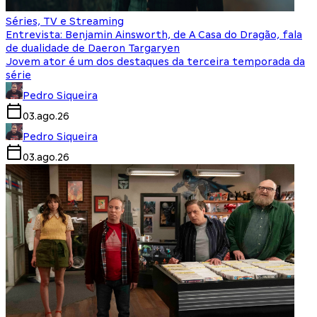
Séries, TV e Streaming
Entrevista: Benjamin Ainsworth, de A Casa do Dragão, fala
de dualidade de Daeron Targaryen
Jovem ator é um dos destaques da terceira temporada da
série
Pedro Siqueira
03.ago.26
Pedro Siqueira
03.ago.26