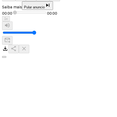
Saiba mais
Pular anuncio
00:00
00:00
1
x