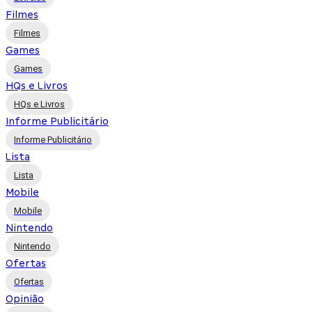
Filmes
Filmes
Games
Games
HQs e Livros
HQs e Livros
Informe Publicitário
Informe Publicitário
Lista
Lista
Mobile
Mobile
Nintendo
Nintendo
Ofertas
Ofertas
Opinião