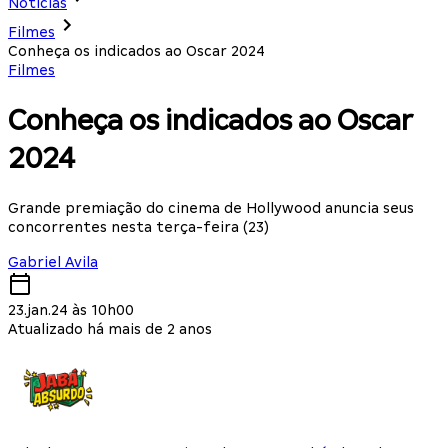
Notícias
Filmes
Conheça os indicados ao Oscar 2024
Filmes
Conheça os indicados ao Oscar
2024
Grande premiação do cinema de Hollywood anuncia seus
concorrentes nesta terça-feira (23)
Gabriel Avila
23.jan.24 às 10h00
Atualizado há mais de 2 anos