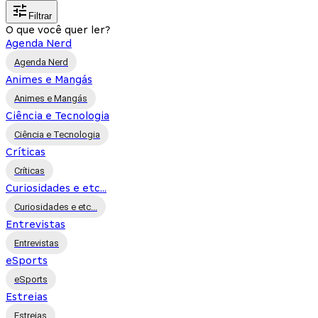
Filtrar
O que você quer ler?
Agenda Nerd
Agenda Nerd
Animes e Mangás
Animes e Mangás
Ciência e Tecnologia
Ciência e Tecnologia
Críticas
Críticas
Curiosidades e etc...
Curiosidades e etc...
Entrevistas
Entrevistas
eSports
eSports
Estreias
Estreias