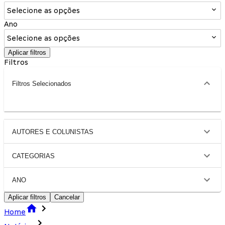
Selecione as opções
Ano
Selecione as opções
Aplicar filtros
Filtros
Filtros Selecionados
AUTORES E COLUNISTAS
CATEGORIAS
ANO
Aplicar filtros
Cancelar
Home