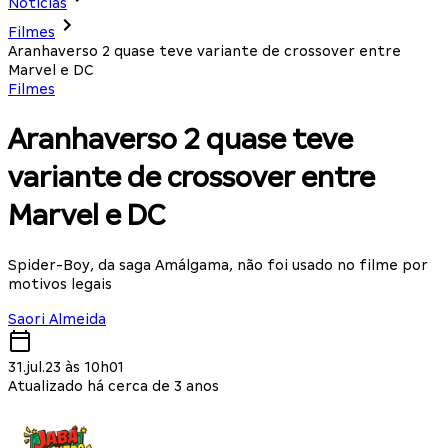
Notícias
Filmes
Aranhaverso 2 quase teve variante de crossover entre
Marvel e DC
Filmes
Aranhaverso 2 quase teve
variante de crossover entre
Marvel e DC
Spider-Boy, da saga Amálgama, não foi usado no filme por
motivos legais
Saori Almeida
31.jul.23 às 10h01
Atualizado há cerca de 3 anos