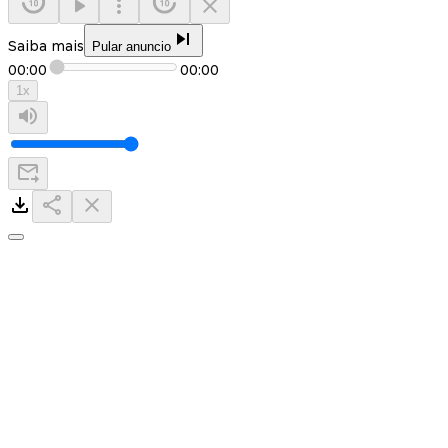
Saiba mais
Pular anuncio
00:00
00:00
1
x