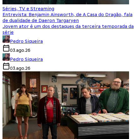
Séries, TV e Streaming
Entrevista: Benjamin Ainsworth, de A Casa do Dragão, fala
de dualidade de Daeron Targaryen
Jovem ator é um dos destaques da terceira temporada da
série
Pedro Siqueira
03.ago.26
Pedro Siqueira
03.ago.26