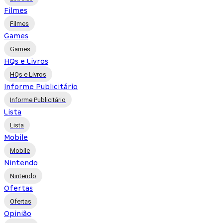
Filmes
Filmes
Games
Games
HQs e Livros
HQs e Livros
Informe Publicitário
Informe Publicitário
Lista
Lista
Mobile
Mobile
Nintendo
Nintendo
Ofertas
Ofertas
Opinião