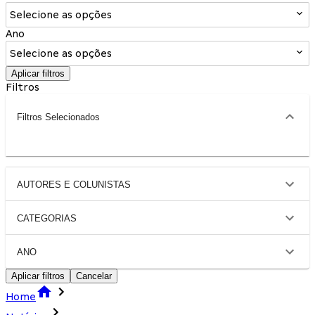
Selecione as opções
Ano
Selecione as opções
Aplicar filtros
Filtros
Filtros Selecionados
AUTORES E COLUNISTAS
CATEGORIAS
ANO
Aplicar filtros
Cancelar
Home