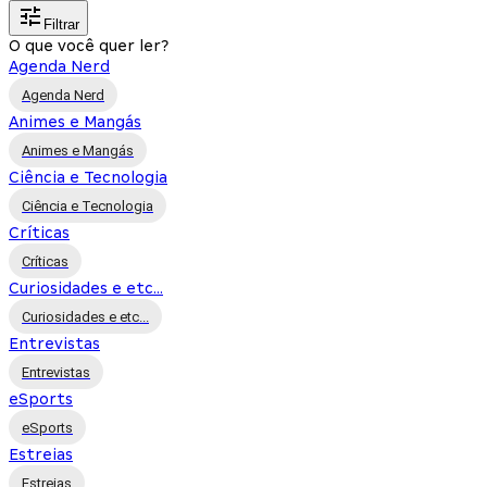
Filtrar
O que você quer ler?
Agenda Nerd
Agenda Nerd
Animes e Mangás
Animes e Mangás
Ciência e Tecnologia
Ciência e Tecnologia
Críticas
Críticas
Curiosidades e etc...
Curiosidades e etc...
Entrevistas
Entrevistas
eSports
eSports
Estreias
Estreias