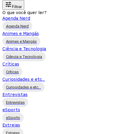
Filtrar
O que você quer ler?
Agenda Nerd
Agenda Nerd
Animes e Mangás
Animes e Mangás
Ciência e Tecnologia
Ciência e Tecnologia
Críticas
Críticas
Curiosidades e etc...
Curiosidades e etc...
Entrevistas
Entrevistas
eSports
eSports
Estreias
Estreias