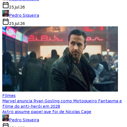
25.jul.26
Pedro Siqueira
25.jul.26
Filmes
Marvel anuncia Ryan Gosling como Motoqueiro Fantasma e
filme do anti-herói em 2028
Astro assume papel que foi de Nicolas Cage
Pedro Siqueira