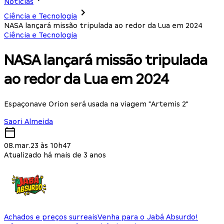
Notícias
Ciência e Tecnologia
NASA lançará missão tripulada ao redor da Lua em 2024
Ciência e Tecnologia
NASA lançará missão tripulada
ao redor da Lua em 2024
Espaçonave Orion será usada na viagem "Artemis 2"
Saori Almeida
08.mar.23 às 10h47
Atualizado há mais de 3 anos
Achados e preços surreais
Venha para o Jabá Absurdo!