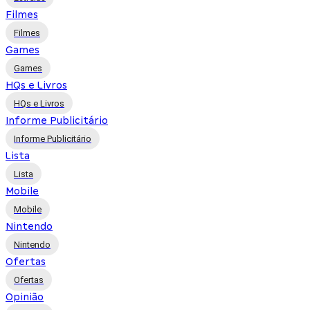
Filmes
Filmes
Games
Games
HQs e Livros
HQs e Livros
Informe Publicitário
Informe Publicitário
Lista
Lista
Mobile
Mobile
Nintendo
Nintendo
Ofertas
Ofertas
Opinião