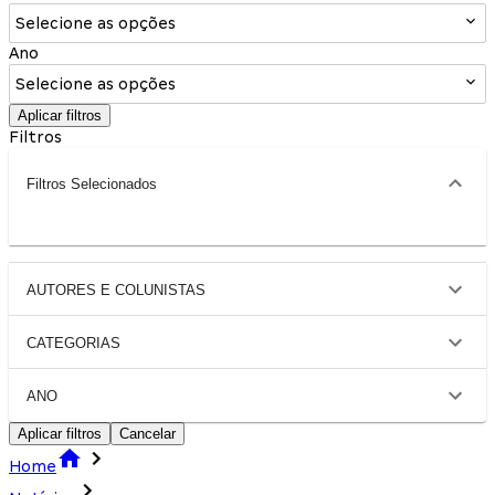
Selecione as opções
Ano
Selecione as opções
Aplicar filtros
Filtros
Filtros Selecionados
AUTORES E COLUNISTAS
CATEGORIAS
ANO
Aplicar filtros
Cancelar
Home