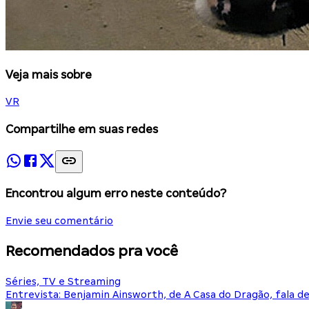
Veja mais sobre
VR
Compartilhe em suas redes
Encontrou algum erro neste conteúdo?
Envie seu comentário
Recomendados pra você
Séries, TV e Streaming
Entrevista: Benjamin Ainsworth, de A Casa do Dragão, fala d