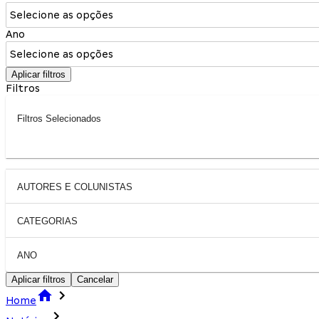
Selecione as opções
Ano
Selecione as opções
Aplicar filtros
Filtros
Filtros Selecionados
AUTORES E COLUNISTAS
CATEGORIAS
ANO
Aplicar filtros
Cancelar
Home