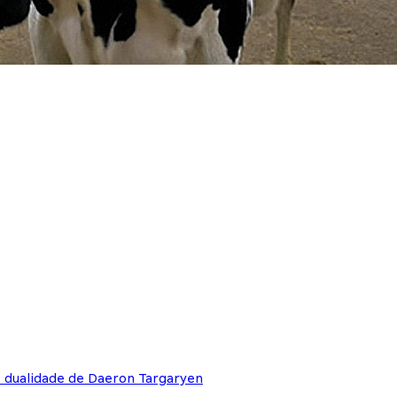
e dualidade de Daeron Targaryen