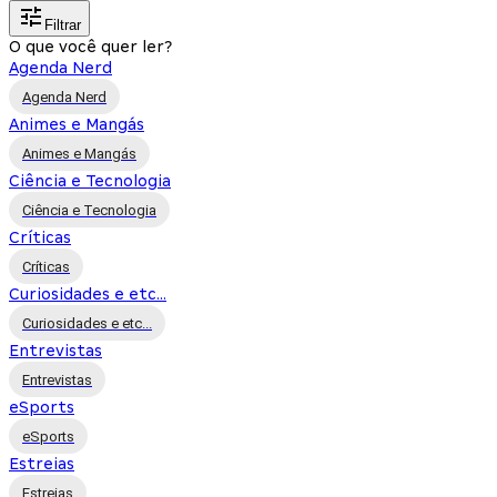
Filtrar
O que você quer ler?
Agenda Nerd
Agenda Nerd
Animes e Mangás
Animes e Mangás
Ciência e Tecnologia
Ciência e Tecnologia
Críticas
Críticas
Curiosidades e etc...
Curiosidades e etc...
Entrevistas
Entrevistas
eSports
eSports
Estreias
Estreias