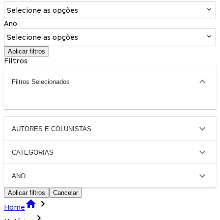
Selecione as opções
Ano
Selecione as opções
Aplicar filtros
Filtros
Filtros Selecionados
AUTORES E COLUNISTAS
CATEGORIAS
ANO
Aplicar filtros
Cancelar
Home