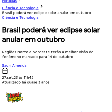
Notícias
Ciência e Tecnologia
Brasil poderá ver eclipse solar anular em outubro
Ciência e Tecnologia
Brasil poderá ver eclipse solar
anular em outubro
Regiões Norte e Nordeste terão a melhor visão do
fenômeno marcado para 14 de outubro
Saori Almeida
27.set.23 às 11h45
Atualizado há quase 3 anos