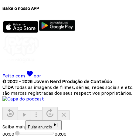
Baixe o nosso APP
Feito com
por
© 2002 -
2026
Jovem Nerd Produção de Conteúdo
LTDA.
Todas as imagens de filmes, séries, redes sociais e etc.
são marcas registradas dos seus respectivos proprietários.
Saiba mais
Pular anuncio
00:00
00:00