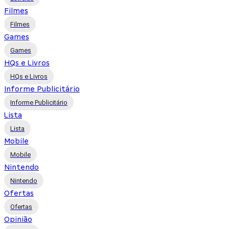
Filmes
Filmes
Games
Games
HQs e Livros
HQs e Livros
Informe Publicitário
Informe Publicitário
Lista
Lista
Mobile
Mobile
Nintendo
Nintendo
Ofertas
Ofertas
Opinião