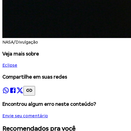
NASA/Divulgação
Veja mais sobre
Eclipse
Compartilhe em suas redes
Encontrou algum erro neste conteúdo?
Envie seu comentário
Recomendados pra você