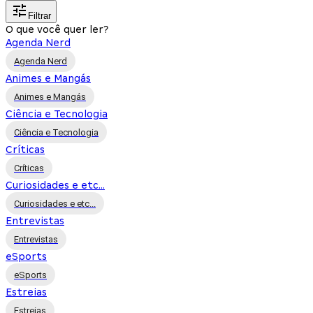
Filtrar
O que você quer ler?
Agenda Nerd
Agenda Nerd
Animes e Mangás
Animes e Mangás
Ciência e Tecnologia
Ciência e Tecnologia
Críticas
Críticas
Curiosidades e etc...
Curiosidades e etc...
Entrevistas
Entrevistas
eSports
eSports
Estreias
Estreias