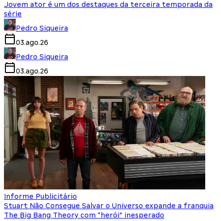
Jovem ator é um dos destaques da terceira temporada da
série
Pedro Siqueira
03.ago.26
Pedro Siqueira
03.ago.26
Informe Publicitário
Stuart Não Consegue Salvar o Universo expande a franquia
The Big Bang Theory com “herói” inesperado