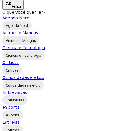
Filtrar
O que você quer ler?
Agenda Nerd
Agenda Nerd
Animes e Mangás
Animes e Mangás
Ciência e Tecnologia
Ciência e Tecnologia
Críticas
Críticas
Curiosidades e etc...
Curiosidades e etc...
Entrevistas
Entrevistas
eSports
eSports
Estreias
Estreias