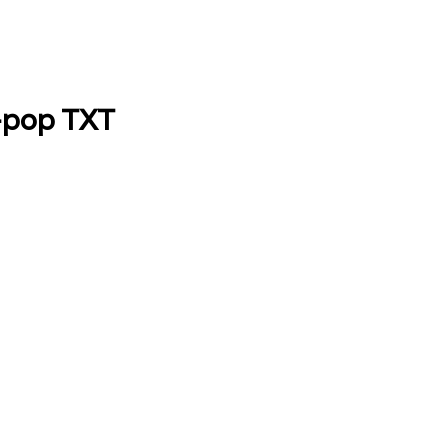
k-pop TXT