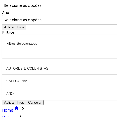
Selecione as opções
Ano
Selecione as opções
Aplicar filtros
Filtros
Filtros Selecionados
AUTORES E COLUNISTAS
CATEGORIAS
ANO
Aplicar filtros
Cancelar
Home