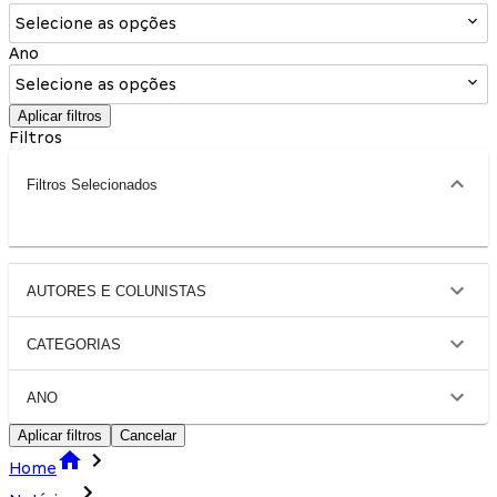
Selecione as opções
Ano
Selecione as opções
Aplicar filtros
Filtros
Filtros Selecionados
AUTORES E COLUNISTAS
CATEGORIAS
ANO
Aplicar filtros
Cancelar
Home