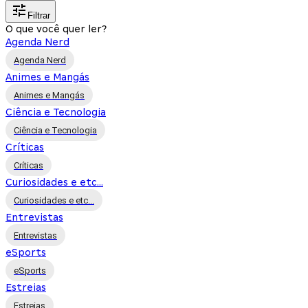
Filtrar
O que você quer ler?
Agenda Nerd
Agenda Nerd
Animes e Mangás
Animes e Mangás
Ciência e Tecnologia
Ciência e Tecnologia
Críticas
Críticas
Curiosidades e etc...
Curiosidades e etc...
Entrevistas
Entrevistas
eSports
eSports
Estreias
Estreias