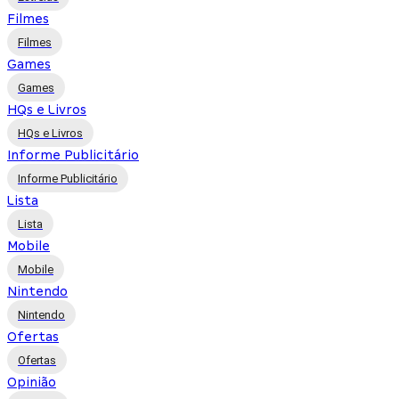
Filmes
Filmes
Games
Games
HQs e Livros
HQs e Livros
Informe Publicitário
Informe Publicitário
Lista
Lista
Mobile
Mobile
Nintendo
Nintendo
Ofertas
Ofertas
Opinião