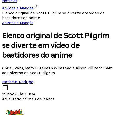
Notícias
Animes e Mangás
Elenco original de Scott Pilgrim se diverte em vídeo de
bastidores do anime
Animes e Mangás
Elenco original de Scott Pilgrim
se diverte em vídeo de
bastidores do anime
Chris Evans, Mary Elizabeth Winstead e Alison Pill retornam
ao universo de Scott Pilgrim
Matheus Rodrigo
29.nov.23 às 15h34
Atualizado há mais de 2 anos