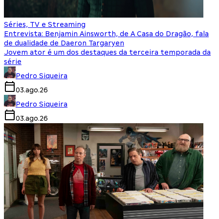
Séries, TV e Streaming
Entrevista: Benjamin Ainsworth, de A Casa do Dragão, fala
de dualidade de Daeron Targaryen
Jovem ator é um dos destaques da terceira temporada da
série
Pedro Siqueira
03.ago.26
Pedro Siqueira
03.ago.26