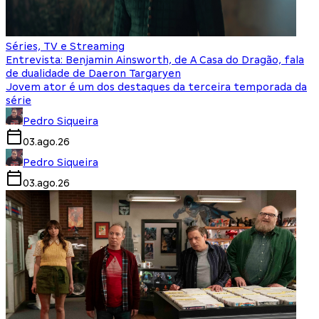
Séries, TV e Streaming
Entrevista: Benjamin Ainsworth, de A Casa do Dragão, fala
de dualidade de Daeron Targaryen
Jovem ator é um dos destaques da terceira temporada da
série
Pedro Siqueira
03.ago.26
Pedro Siqueira
03.ago.26