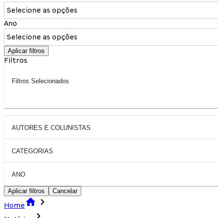
Selecione as opções
Ano
Selecione as opções
Aplicar filtros
Filtros
Filtros Selecionados
AUTORES E COLUNISTAS
CATEGORIAS
ANO
Aplicar filtros
Cancelar
Home