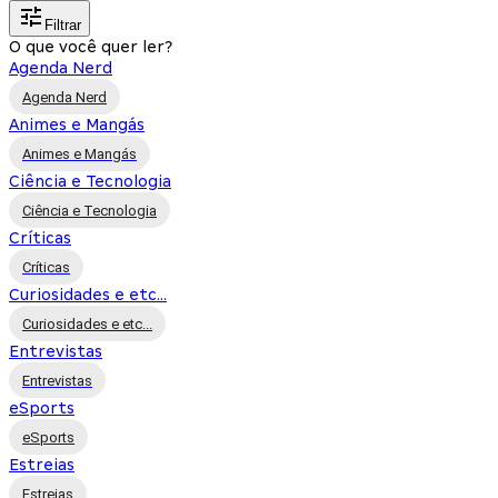
Filtrar
O que você quer ler?
Agenda Nerd
Agenda Nerd
Animes e Mangás
Animes e Mangás
Ciência e Tecnologia
Ciência e Tecnologia
Críticas
Críticas
Curiosidades e etc...
Curiosidades e etc...
Entrevistas
Entrevistas
eSports
eSports
Estreias
Estreias