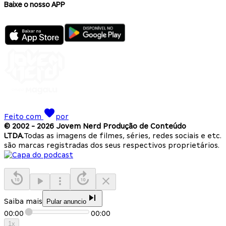
Baixe o nosso APP
Feito com
por
© 2002 -
2026
Jovem Nerd Produção de Conteúdo
LTDA.
Todas as imagens de filmes, séries, redes sociais e etc.
são marcas registradas dos seus respectivos proprietários.
Saiba mais
Pular anuncio
00:00
00:00
1
x