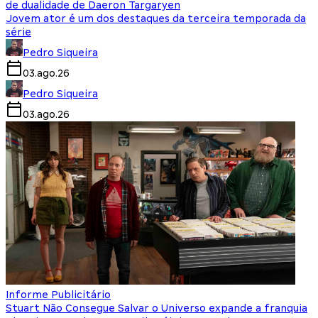
de dualidade de Daeron Targaryen
Jovem ator é um dos destaques da terceira temporada da
série
Pedro Siqueira
03.ago.26
Pedro Siqueira
03.ago.26
Informe Publicitário
Stuart Não Consegue Salvar o Universo expande a franquia