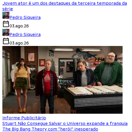
Jovem ator é um dos destaques da terceira temporada da
série
Pedro Siqueira
03.ago.26
Pedro Siqueira
03.ago.26
Informe Publicitário
Stuart Não Consegue Salvar o Universo expande a franquia
The Big Bang Theory com “herói” inesperado