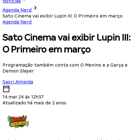
Notícias
Agenda Nerd
Sato Cinema vai exibir Lupin III: O Primeiro em março
Agenda Nerd
Sato Cinema vai exibir Lupin III:
O Primeiro em março
Programação também conta com O Menino e a Garça e
Demon Slayer
Saori Almeida
14.mar.24 às 12h57
Atualizado há mais de 2 anos