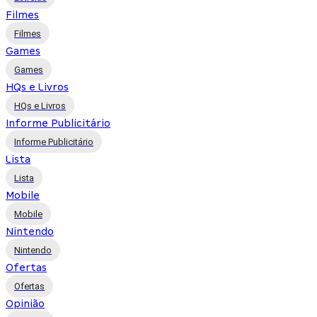
Filmes
Filmes
Games
Games
HQs e Livros
HQs e Livros
Informe Publicitário
Informe Publicitário
Lista
Lista
Mobile
Mobile
Nintendo
Nintendo
Ofertas
Ofertas
Opinião