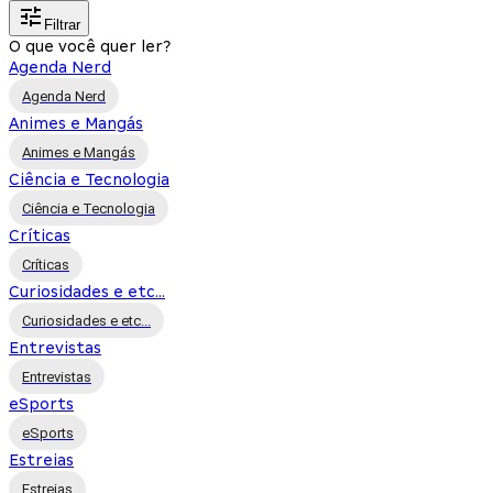
Filtrar
O que você quer ler?
Agenda Nerd
Agenda Nerd
Animes e Mangás
Animes e Mangás
Ciência e Tecnologia
Ciência e Tecnologia
Críticas
Críticas
Curiosidades e etc...
Curiosidades e etc...
Entrevistas
Entrevistas
eSports
eSports
Estreias
Estreias