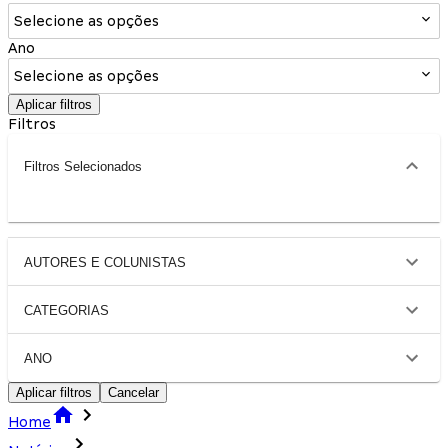
Selecione as opções
Ano
Selecione as opções
Aplicar filtros
Filtros
Filtros Selecionados
AUTORES E COLUNISTAS
CATEGORIAS
ANO
Aplicar filtros
Cancelar
Home