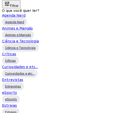
Filtrar
O que você quer ler?
Agenda Nerd
Agenda Nerd
Animes e Mangás
Animes e Mangás
Ciência e Tecnologia
Ciência e Tecnologia
Críticas
Críticas
Curiosidades e etc...
Curiosidades e etc...
Entrevistas
Entrevistas
eSports
eSports
Estreias
Estreias