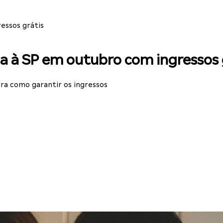
essos grátis
a à SP em outubro com ingressos 
ira como garantir os ingressos