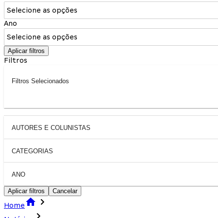
Selecione as opções
Ano
Selecione as opções
Aplicar filtros
Filtros
Filtros Selecionados
AUTORES E COLUNISTAS
CATEGORIAS
ANO
Aplicar filtros
Cancelar
Home