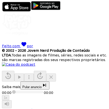
Feito com
por
© 2002 -
2026
Jovem Nerd Produção de Conteúdo
LTDA.
Todas as imagens de filmes, séries, redes sociais e etc.
são marcas registradas dos seus respectivos proprietários.
Saiba mais
Pular anuncio
00:00
00:00
1
x