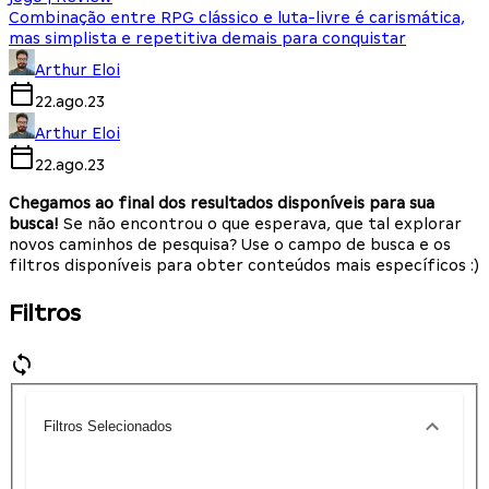
Combinação entre RPG clássico e luta-livre é carismática,
mas simplista e repetitiva demais para conquistar
Arthur Eloi
22.ago.23
Arthur Eloi
22.ago.23
Chegamos ao final dos resultados disponíveis para sua
busca!
Se não encontrou o que esperava, que tal explorar
novos caminhos de pesquisa? Use o campo de busca e os
filtros disponíveis para obter conteúdos mais específicos :)
Filtros
Filtros Selecionados