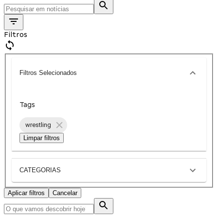
Filtros
Filtros Selecionados
Tags
wrestling
Limpar filtros
CATEGORIAS
Aplicar filtros
Cancelar