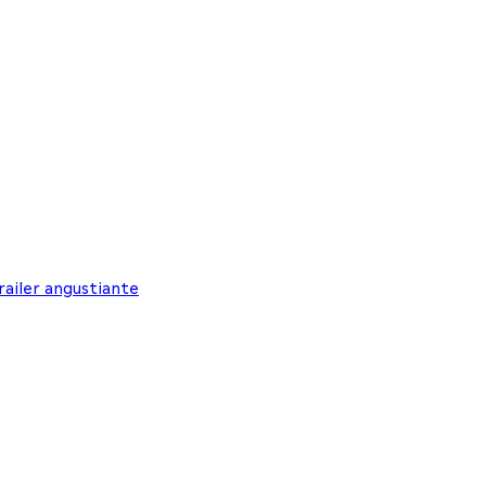
railer angustiante