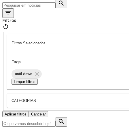
Filtros
Filtros Selecionados
Tags
until-dawn
Limpar filtros
CATEGORIAS
Aplicar filtros
Cancelar