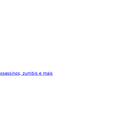
ssassinos, zumbis e mais