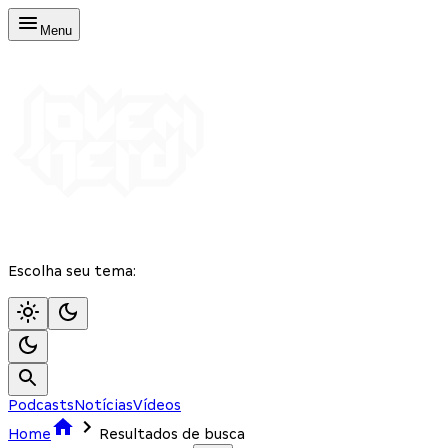
Menu
Escolha seu tema:
Podcasts
Notícias
Vídeos
Home
Resultados de busca