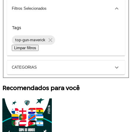
Filtros Selecionados
Tags
top-gun-maverick
Limpar filtros
CATEGORIAS
Recomendados para você