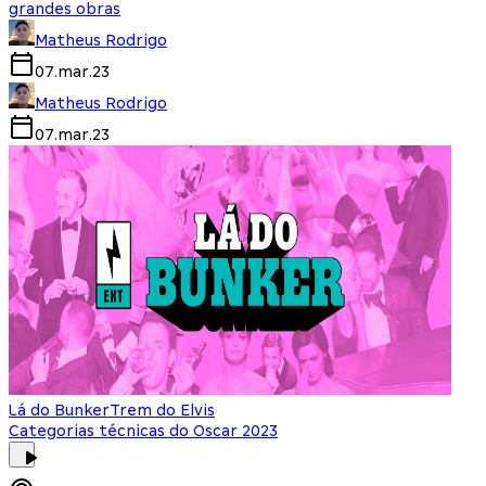
grandes obras
Matheus Rodrigo
07.mar.23
Matheus Rodrigo
07.mar.23
Lá do Bunker
Trem do Elvis
Categorias técnicas do Oscar 2023