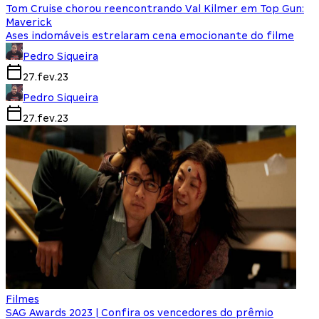
Tom Cruise chorou reencontrando Val Kilmer em Top Gun:
Maverick
Ases indomáveis estrelaram cena emocionante do filme
Pedro Siqueira
27.fev.23
Pedro Siqueira
27.fev.23
Filmes
SAG Awards 2023 | Confira os vencedores do prêmio