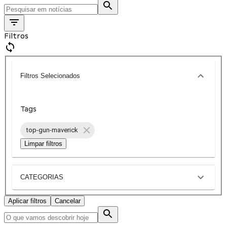
Filtros
Filtros Selecionados
Tags
top-gun-maverick
Limpar filtros
CATEGORIAS
Aplicar filtros
Cancelar