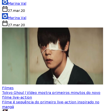
Marina Val
27.mar.20
Marina Val
27.mar.20
Filmes
Tokyo Ghoul | Vídeo mostra primeiros minutos do novo
filme live-action
Filme é sequência do primeiro live-action inspirado no
mangá