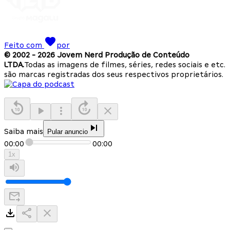
Feito com
por
© 2002 -
2026
Jovem Nerd Produção de Conteúdo
LTDA.
Todas as imagens de filmes, séries, redes sociais e etc.
são marcas registradas dos seus respectivos proprietários.
Saiba mais
Pular anuncio
00:00
00:00
1
x