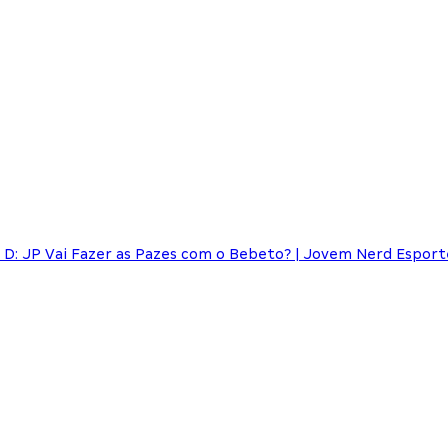
D: JP Vai Fazer as Pazes com o Bebeto? | Jovem Nerd Esport