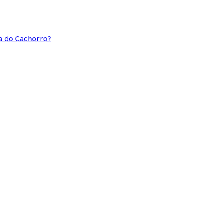
a do Cachorro?