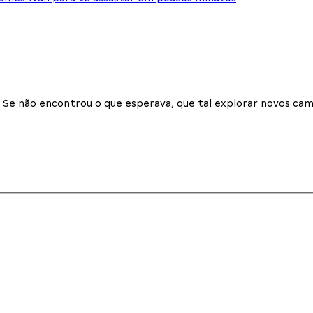
Se não encontrou o que esperava, que tal explorar novos cam