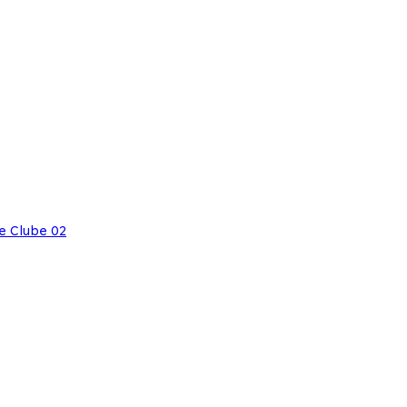
e Clube 02