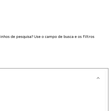
inhos de pesquisa? Use o campo de busca e os filtros