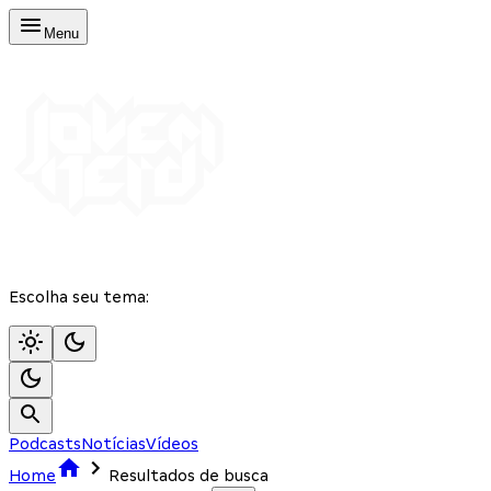
Menu
Escolha seu tema:
Podcasts
Notícias
Vídeos
Home
Resultados de busca