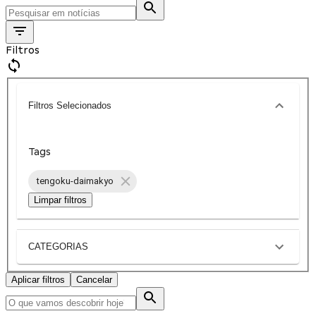
Filtros
Filtros Selecionados
Tags
tengoku-daimakyo
Limpar filtros
CATEGORIAS
Aplicar filtros
Cancelar