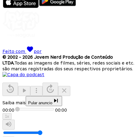
Feito com
por
© 2002 -
2026
Jovem Nerd Produção de Conteúdo
LTDA.
Todas as imagens de filmes, séries, redes sociais e etc.
são marcas registradas dos seus respectivos proprietários.
Saiba mais
Pular anuncio
00:00
00:00
1
x