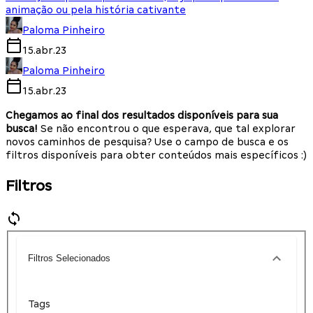
animação ou pela história cativante
Paloma Pinheiro
15.abr.23
Paloma Pinheiro
15.abr.23
Chegamos ao final dos resultados disponíveis para sua
busca!
Se não encontrou o que esperava, que tal explorar
novos caminhos de pesquisa? Use o campo de busca e os
filtros disponíveis para obter conteúdos mais específicos :)
Filtros
Filtros Selecionados
Tags