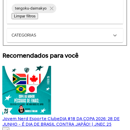
tengoku-daimakyo
Limpar filtros
CATEGORIAS
Recomendados para você
Jovem Nerd Esporte Clube
DIA #18 DA COPA 2026: 28 DE
JUNHO - É DIA DE BRASIL CONTRA JAPÃO! | JNEC 25