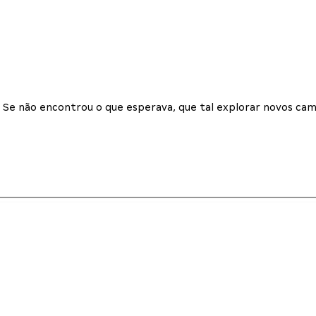
Se não encontrou o que esperava, que tal explorar novos cam