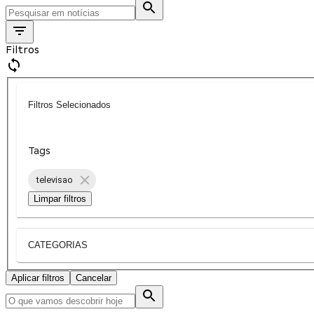
Filtros
Filtros Selecionados
Tags
televisao
Limpar filtros
CATEGORIAS
Aplicar filtros
Cancelar