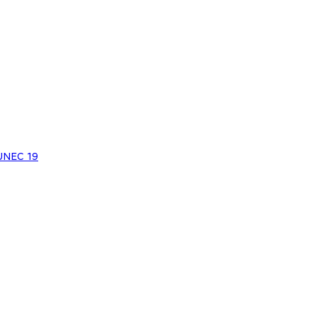
JNEC 19