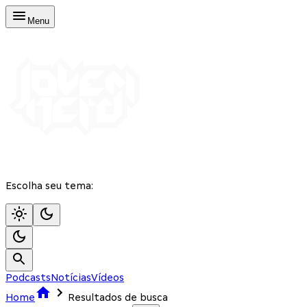
Menu
Escolha seu tema:
Podcasts
Notícias
Vídeos
Home
Resultados de busca