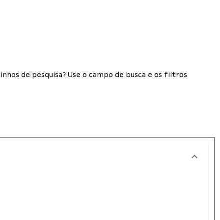
inhos de pesquisa? Use o campo de busca e os filtros