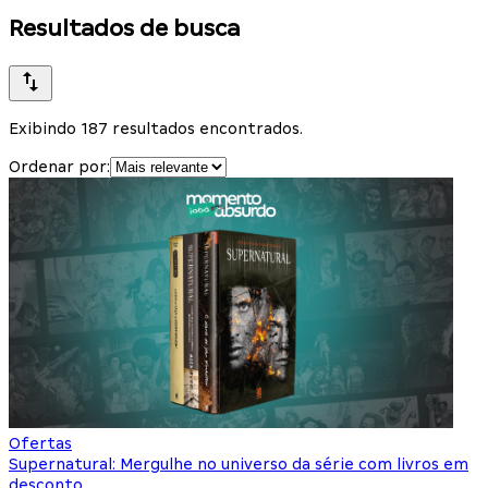
Resultados de busca
Exibindo 187 resultados encontrados.
Ordenar por:
Ofertas
Supernatural: Mergulhe no universo da série com livros em
desconto