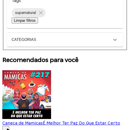
Tags
supernatural
Limpar filtros
CATEGORIAS
Recomendados para você
Caneca de Mamicas
É Melhor Ter Paz Do Que Estar Certo