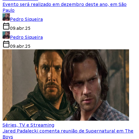
Evento será realizado em dezembro deste ano, em São
Paulo
Pedro Siqueira
09.abr.25
Pedro Siqueira
09.abr.25
Séries, TV e Streaming
Jared Padalecki comenta reunião de Supernatural em The
Boys