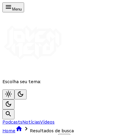
Menu
Escolha seu tema:
Podcasts
Notícias
Vídeos
Home
Resultados de busca