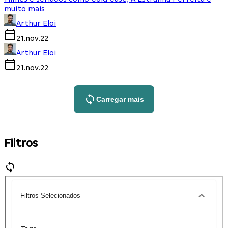
muito mais
Arthur Eloi
21.nov.22
Arthur Eloi
21.nov.22
Carregar mais
Filtros
Filtros Selecionados