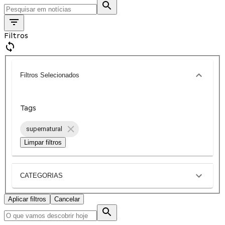
Filtros
Filtros Selecionados
Tags
supernatural
Limpar filtros
CATEGORIAS
Aplicar filtros
Cancelar