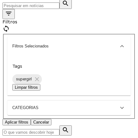
Filtros
Filtros Selecionados
Tags
supergirl
Limpar filtros
CATEGORIAS
Aplicar filtros
Cancelar