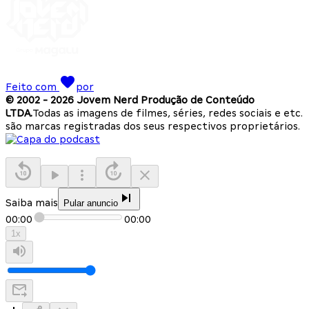
Feito com
por
© 2002 -
2026
Jovem Nerd Produção de Conteúdo
LTDA.
Todas as imagens de filmes, séries, redes sociais e etc.
são marcas registradas dos seus respectivos proprietários.
Saiba mais
Pular anuncio
00:00
00:00
1
x