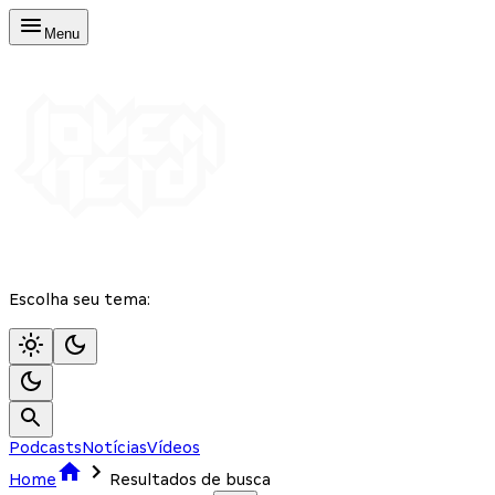
Menu
Escolha seu tema:
Podcasts
Notícias
Vídeos
Home
Resultados de busca