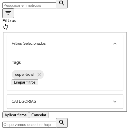
Filtros
Filtros Selecionados
Tags
super-bowl
Limpar filtros
CATEGORIAS
Aplicar filtros
Cancelar