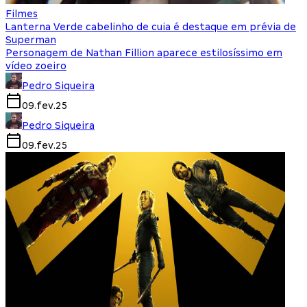
Filmes
Lanterna Verde cabelinho de cuia é destaque em prévia de
Superman
Personagem de Nathan Fillion aparece estilosíssimo em
vídeo zoeiro
Pedro Siqueira
09.fev.25
Pedro Siqueira
09.fev.25