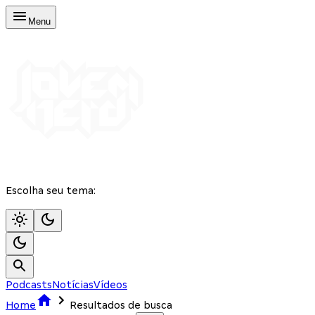
Menu
Escolha seu tema:
Podcasts
Notícias
Vídeos
Home
Resultados de busca