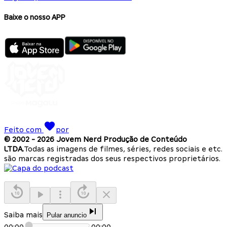
Baixe o nosso APP
Feito com
por
© 2002 -
2026
Jovem Nerd Produção de Conteúdo
LTDA.
Todas as imagens de filmes, séries, redes sociais e etc.
são marcas registradas dos seus respectivos proprietários.
Saiba mais
Pular anuncio