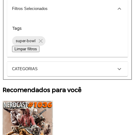
Filtros Selecionados
Tags
super-bowl
Limpar filtros
CATEGORIAS
Recomendados para você