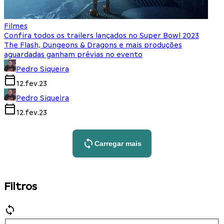
Filmes
Confira todos os trailers lançados no Super Bowl 2023
The Flash, Dungeons & Dragons e mais produções
aguardadas ganham prévias no evento
Pedro Siqueira
12.fev.23
Pedro Siqueira
12.fev.23
Carregar mais
Filtros